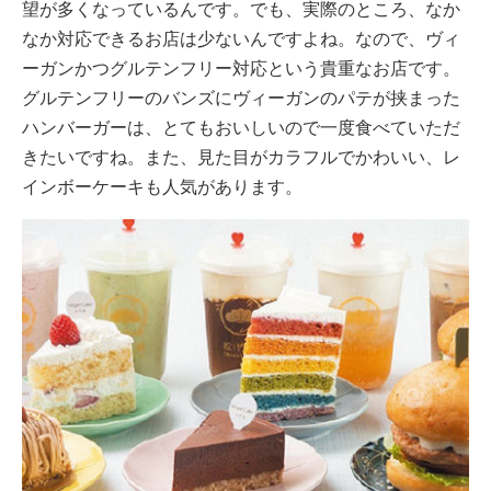
望が多くなっているんです。でも、実際のところ、なか
なか対応できるお店は少ないんですよね。なので、ヴィ
ーガンかつグルテンフリー対応という貴重なお店です。
グルテンフリーのバンズにヴィーガンのパテが挟まった
ハンバーガーは、とてもおいしいので一度食べていただ
きたいですね。また、見た目がカラフルでかわいい、レ
インボーケーキも人気があります。