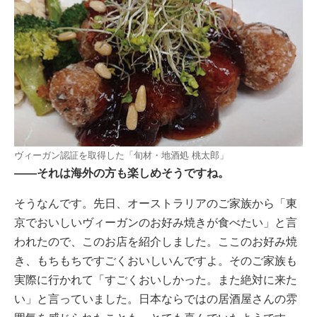
ヴィーガン認証を取得した「旬材・地酒処 桃太郎」
――それは海外の方も楽しめそうですね。
そうなんです。先日、オーストラリアのご家族から「東
京でおいしいヴィーガンのお好み焼きが食べたい」と言
われたので、このお店を紹介しました。ここのお好み焼
き、もちもちですごくおいしいんですよ。そのご家族も
実際に行かれて「すごくおいしかった。また絶対に来た
い」と言っていました。日本ならではの居酒屋さんの雰