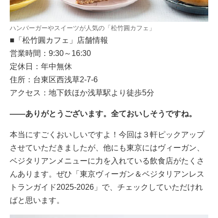
ハンバーガーやスイーツが人気の「松竹圓カフェ」
■「松竹圓カフェ」店舗情報
営業時間：9:30～16:30
定休日：年中無休
住所：台東区西浅草2-7-6
アクセス：地下鉄ほか浅草駅より徒歩5分
――ありがとうございます。全ておいしそうですね。
本当にすごくおいしいですよ！今回は３軒ピックアップ
させていただきましたが、他にも東京にはヴィーガン、
ベジタリアンメニューに力を入れている飲食店がたくさ
んあります。ぜひ「東京ヴィーガン＆ベジタリアンレス
トランガイド2025-2026」で、チェックしていただけれ
ばと思います。