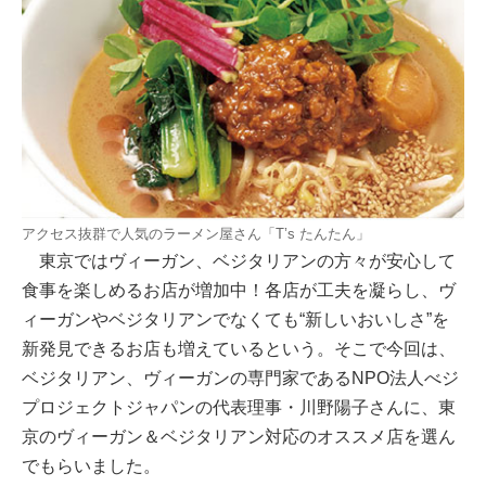
アクセス抜群で人気のラーメン屋さん「T’s たんたん」
東京ではヴィーガン、ベジタリアンの方々が安心して
食事を楽しめるお店が増加中！各店が工夫を凝らし、ヴ
ィーガンやベジタリアンでなくても“新しいおいしさ”を
新発見できるお店も増えているという。そこで今回は、
ベジタリアン、ヴィーガンの専門家であるNPO法人べジ
プロジェクトジャパンの代表理事・川野陽子さんに、東
京のヴィーガン＆ベジタリアン対応のオススメ店を選ん
でもらいました。