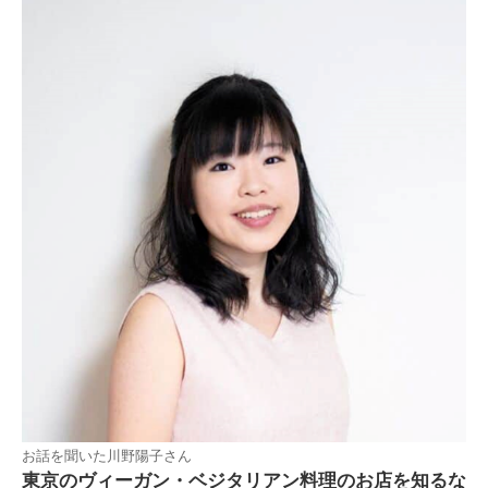
お話を聞いた川野陽子さん
東京のヴィーガン・ベジタリアン料理のお店を知るな