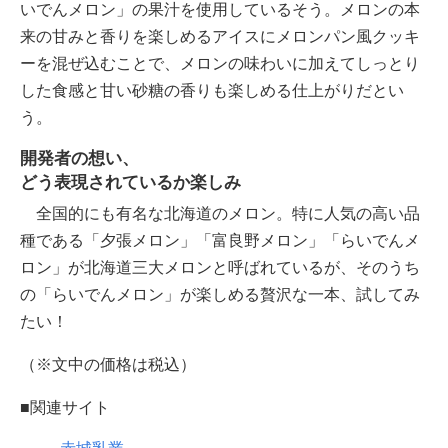
いでんメロン」の果汁を使用しているそう。メロンの本
来の甘みと香りを楽しめるアイスにメロンパン風クッキ
ーを混ぜ込むことで、メロンの味わいに加えてしっとり
した食感と甘い砂糖の香りも楽しめる仕上がりだとい
う。
開発者の想い、
どう表現されているか楽しみ
全国的にも有名な北海道のメロン。特に人気の高い品
種である「夕張メロン」「富良野メロン」「らいでんメ
ロン」が北海道三大メロンと呼ばれているが、そのうち
の「らいでんメロン」が楽しめる贅沢な一本、試してみ
たい！
（※文中の価格は税込）
■関連サイト