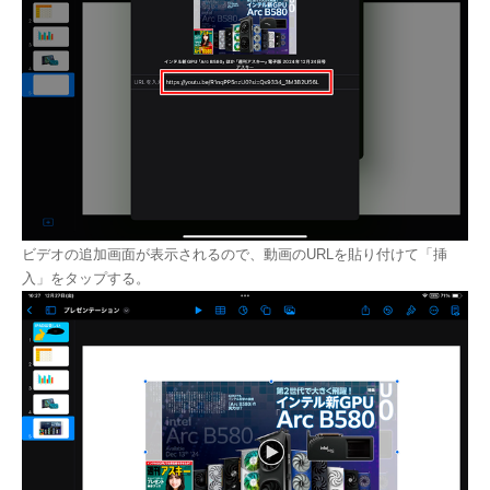
ビデオの追加画面が表示されるので、動画のURLを貼り付けて「挿
入」をタップする。