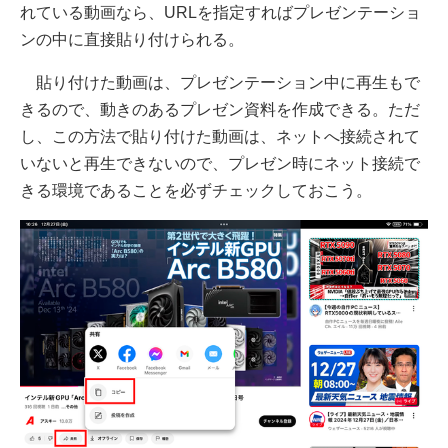
れている動画なら、URLを指定すればプレゼンテーショ
ンの中に直接貼り付けられる。
貼り付けた動画は、プレゼンテーション中に再生もで
きるので、動きのあるプレゼン資料を作成できる。ただ
し、この方法で貼り付けた動画は、ネットへ接続されて
いないと再生できないので、プレゼン時にネット接続で
きる環境であることを必ずチェックしておこう。