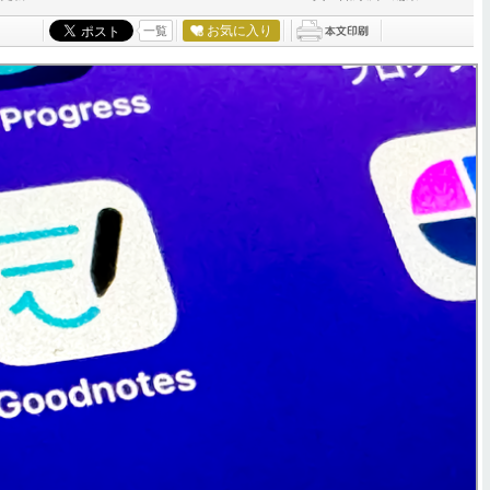
お気に入り
一覧