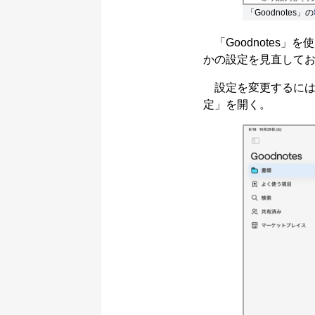
「Goodnotes」の
「Goodnotes
かの設定を見直して
設定を変更するには、
定」を開く。