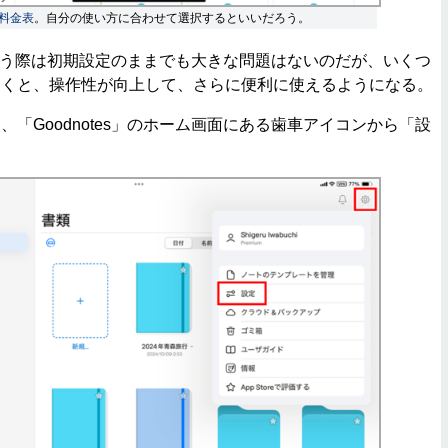
料金表
。自分の使い方に合わせて選択するといいだろう。
」を使う際は初期設定のままでも大きな問題はないのだが、いくつ
おくと、操作性が向上して、さらに便利に使えるようになる。
「Goodnotes」のホーム画面にある歯車アイコンから「設