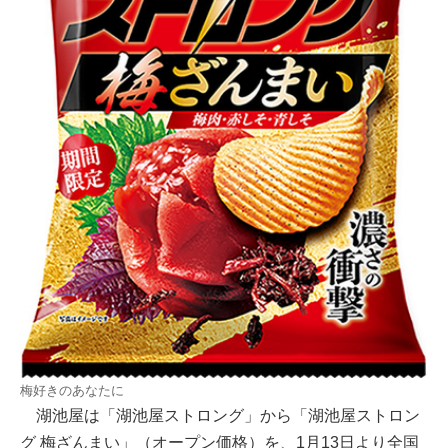
梅好きのあなたに
湖池屋は「湖池屋ストロング」から「湖池屋ストロン
グ 梅ざんまい」（オープン価格）を、1月13日より全国