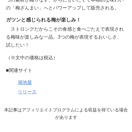
の「梅ざんまい」へとパワーアップして販売される。
ガツンと感じられる梅が楽しみ！
ストロングだからこその食感と食べごたえで表現され
る梅味が楽しみな一品。3つの梅が表現するおいしさ、
試したい！
（※文中の価格は税込）
■関連サイト
湖池屋
リリース
本記事はアフィリエイトプログラムによる収益を得ている場合
があります