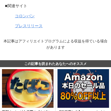
■関連サイト
コロンバン
プレスリリース
本記事はアフィリエイトプログラムによる収益を得ている場合
があります
この記事を読まれたあなたへのオススメ