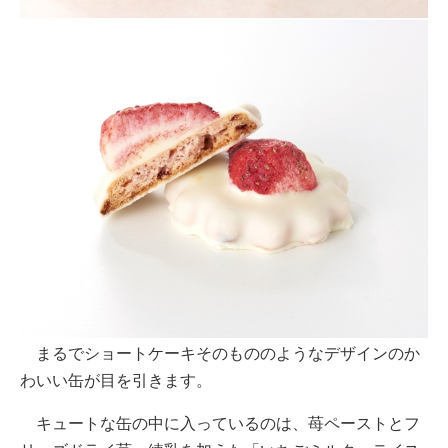
まるでショートケーキそのもののようなデザインのか
わいい缶が目を引きます。
キュートな缶の中に入っているのは、苺ペーストとフ