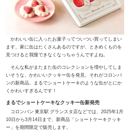
かわいい缶に入ったお菓子ってついつい買ってしまい
ます。家に缶はたくさんあるのですが、ときめくものを
見つけると我慢できなくなっちゃうんですよね。
そんな私がまたまた缶のコレクションを増やしてしま
いそうな、かわいいクッキー缶を発見。それがコロンバ
ンの新商品。まるでショートケーキのような缶がとにか
くかわいすぎるんです！
まるでショートケーキなクッキー缶新発売
コロンバン 東京駅 グランスタ店などでは、2025年1月
10日から3月14日まで、新商品「ショートケーキクッキ
ー」を期間限定で販売します。