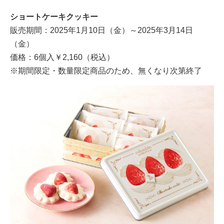
ショートケーキクッキー
販売期間：2025年1月10日（金）～2025年3月14日
（金）
価格：6個入￥2,160（税込）
※期間限定・数量限定商品のため、無くなり次第終了