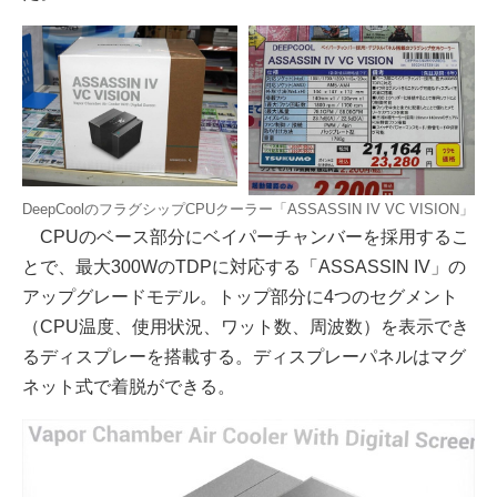
DeepCoolのフラグシップCPUクーラー「ASSASSIN IV VC VISION」
CPUのベース部分にベイパーチャンバーを採用するこ
とで、最大300WのTDPに対応する「ASSASSIN IV」の
アップグレードモデル。トップ部分に4つのセグメント
（CPU温度、使用状況、ワット数、周波数）を表示でき
るディスプレーを搭載する。ディスプレーパネルはマグ
ネット式で着脱ができる。