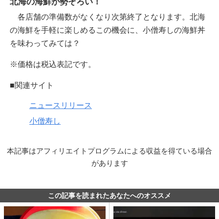
北海の海鮮が勢ぞろい！
各店舗の準備数がなくなり次第終了となります。北海
の海鮮を手軽に楽しめるこの機会に、小僧寿しの海鮮丼
を味わってみては？
※価格は税込表記です。
■関連サイト
ニュースリリース
小僧寿し
本記事はアフィリエイトプログラムによる収益を得ている場合
があります
この記事を読まれたあなたへのオススメ