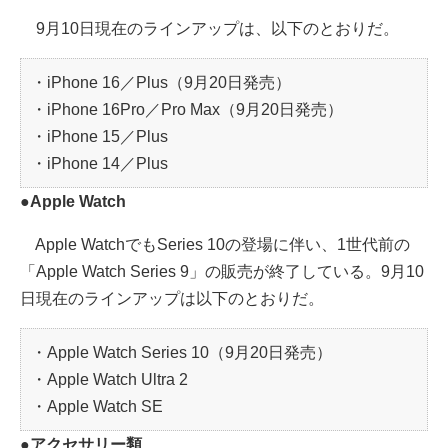
9月10日現在のラインアップは、以下のとおりだ。
・iPhone 16／Plus（9月20日発売）
・iPhone 16Pro／Pro Max（9月20日発売）
・iPhone 15／Plus
・iPhone 14／Plus
●Apple Watch
Apple WatchでもSeries 10の登場に伴い、1世代前の
「Apple Watch Series 9」の販売が終了している。9月10
日現在のラインアップは以下のとおりだ。
・Apple Watch Series 10（9月20日発売）
・Apple Watch Ultra 2
・Apple Watch SE
●アクセサリー類