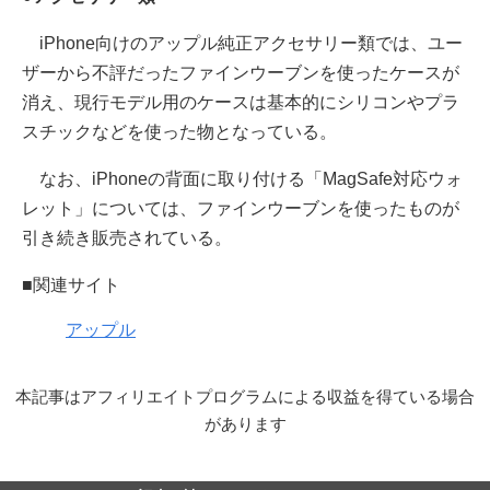
iPhone向けのアップル純正アクセサリー類では、ユー
ザーから不評だったファインウーブンを使ったケースが
消え、現行モデル用のケースは基本的にシリコンやプラ
スチックなどを使った物となっている。
なお、iPhoneの背面に取り付ける「MagSafe対応ウォ
レット」については、ファインウーブンを使ったものが
引き続き販売されている。
■関連サイト
アップル
本記事はアフィリエイトプログラムによる収益を得ている場合
があります