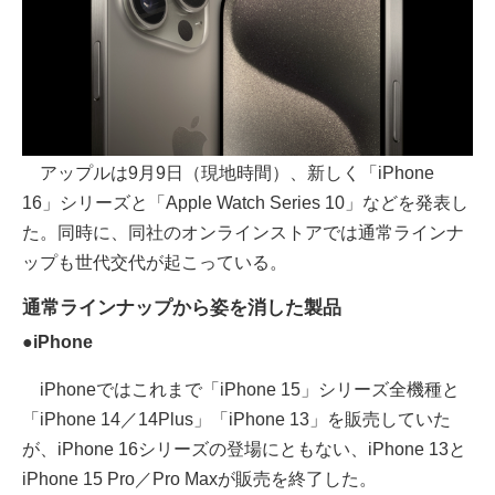
アップルは9月9日（現地時間）、新しく「iPhone
16」シリーズと「Apple Watch Series 10」などを発表し
た。同時に、同社のオンラインストアでは通常ラインナ
ップも世代交代が起こっている。
通常ラインナップから姿を消した製品
●iPhone
iPhoneではこれまで「iPhone 15」シリーズ全機種と
「iPhone 14／14Plus」「iPhone 13」を販売していた
が、iPhone 16シリーズの登場にともない、iPhone 13と
iPhone 15 Pro／Pro Maxが販売を終了した。