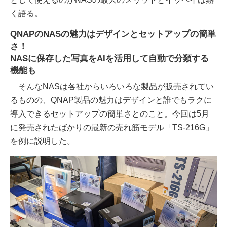
く語る。
QNAPのNASの魅力はデザインとセットアップの簡単
さ！
NASに保存した写真をAIを活用して自動で分類する
機能も
そんなNASは各社からいろいろな製品が販売されてい
るものの、QNAP製品の魅力はデザインと誰でもラクに
導入できるセットアップの簡単さとのこと。今回は5月
に発売されたばかりの最新の売れ筋モデル「TS-216G」
を例に説明した。