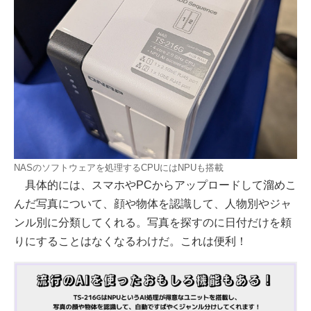
NASのソフトウェアを処理するCPUにはNPUも搭載
具体的には、スマホやPCからアップロードして溜めこ
んだ写真について、顔や物体を認識して、人物別やジャ
ンル別に分類してくれる。写真を探すのに日付だけを頼
りにすることはなくなるわけだ。これは便利！