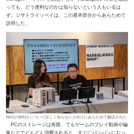
っても、どう便利なのかは知らないという人もいるは
ず。ジサトライッペイは、この基本部分からあらためて
説明した。
NASの便利さについて詳しく知らない人向けにあらためて解説された
PCのストレージは有限、でもゲームのプレイ動画や編
集などでどんどん消費されると、すぐにパンパンになっ