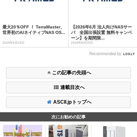
最大20％OFF ！ TerraMaster、
【2026年6月 法人向けNASサー
世界初のAIネイティブNAS OS...
バ 全国出張設置 無料キャンペ
ーン】を期間限...
2026年6月23日
2026年6月25日
Recommended by
この記事の先頭へ
連載目次へ
ASCII.jpトップへ
次にお勧めの記事