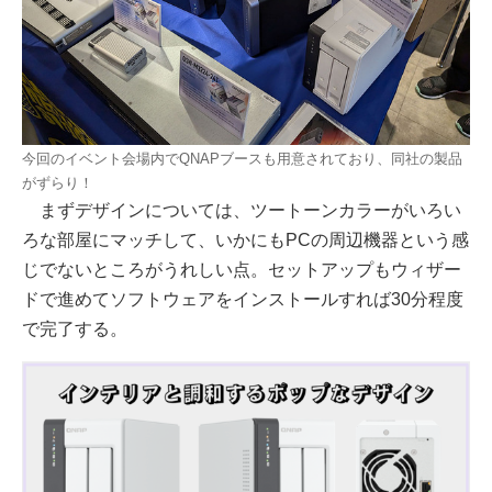
今回のイベント会場内でQNAPブースも用意されており、同社の製品
がずらり！
まずデザインについては、ツートーンカラーがいろい
ろな部屋にマッチして、いかにもPCの周辺機器という感
じでないところがうれしい点。セットアップもウィザー
ドで進めてソフトウェアをインストールすれば30分程度
で完了する。