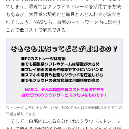
てしまう。最近ではクラウドストレージを活用する方法
もあるが、大容量の契約だと毎月どんどん料金が課金さ
れてしまう。NASなら、自宅のネットワーク内に逃がす
ことで低コストで解決できる。
ストレージは常に不足がちだが、NASであれば比較的低コストでこの
問題を解決できる
そして、自宅内にある自分だけのクラウドストレージ
として使えるのがNASの最大のメリットとイッペイは熱