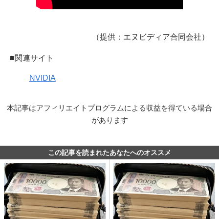
（提供：エヌビディア合同会社）
■関連サイト
NVIDIA
本記事はアフィリエイトプログラムによる収益を得ている場合
があります
この記事を読まれたあなたへのオススメ