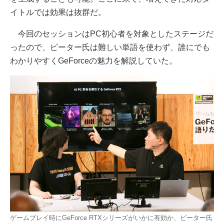
イトルでは効果は抜群だ。
今回のセッションはPC初心者を対象としたステージだ
ったので、ピーター氏は難しい単語を使わず、誰にでも
わかりやすくGeForceの魅力を解説していた。
ゲームプレイ時にGeForce RTXシリーズがいかに有効か、ピーター氏