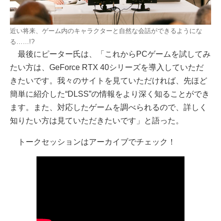
近い将来、ゲーム内のキャラクターと自然な会話ができるようにな
る……!?
最後にピーター氏は、「これからPCゲームを試してみ
たい方は、GeForce RTX 40シリーズを導入していただ
きたいです。我々のサイトを見ていただければ、先ほど
簡単に紹介した“DLSS”の情報をより深く知ることができ
ます。また、対応したゲームを調べられるので、詳しく
知りたい方は見ていただきたいです」と語った。
トークセッションはアーカイブでチェック！