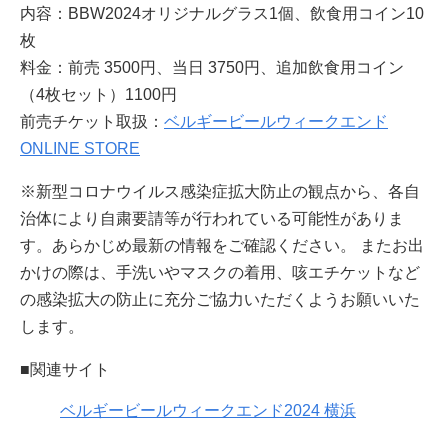
内容：BBW2024オリジナルグラス1個、飲食用コイン10
枚
料金：前売 3500円、当日 3750円、追加飲食用コイン
（4枚セット）1100円
前売チケット取扱：
ベルギービールウィークエンド
ONLINE STORE
※新型コロナウイルス感染症拡大防止の観点から、各自
治体により自粛要請等が行われている可能性がありま
す。あらかじめ最新の情報をご確認ください。 またお出
かけの際は、手洗いやマスクの着用、咳エチケットなど
の感染拡大の防止に充分ご協力いただくようお願いいた
します。
■関連サイト
ベルギービールウィークエンド2024 横浜