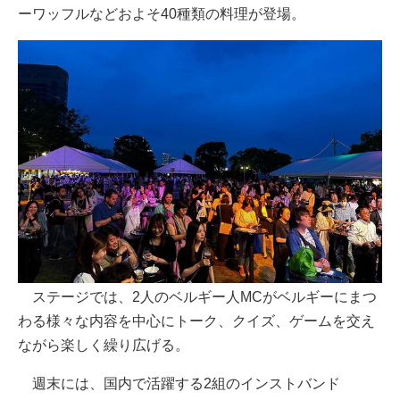
ーワッフルなどおよそ40種類の料理が登場。
ステージでは、2人のベルギー人MCがベルギーにまつ
わる様々な内容を中心にトーク、クイズ、ゲームを交え
ながら楽しく繰り広げる。
週末には、国内で活躍する2組のインストバンド