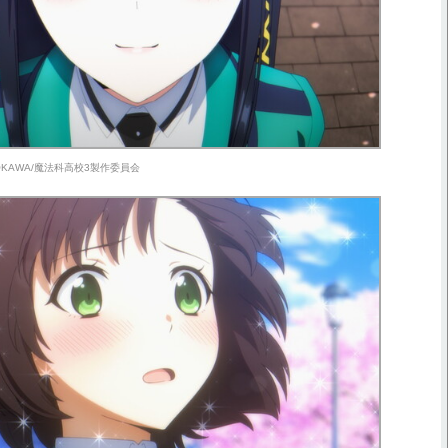
ADOKAWA/魔法科高校3製作委員会