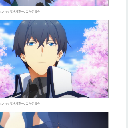
ADOKAWA/魔法科高校3製作委員会
ADOKAWA/魔法科高校3製作委員会