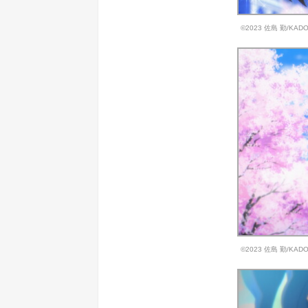
©2023 佐島 勤/K
©2023 佐島 勤/K