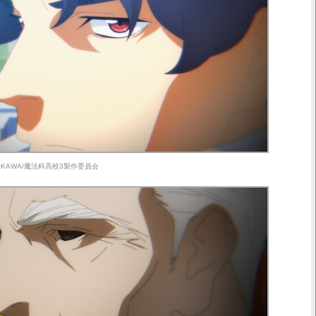
ADOKAWA/魔法科高校3製作委員会