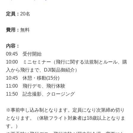
定員：
20名
費用：
無料
内容：
09:45 受付開始
10:00 ミニセミナー（飛行に関する法規制とルール、購
入から飛行まで、DJI製品御紹介）
10:45 休憩・移動(15分)
11:00 飛行デモ、飛行体験
11:50 記念撮影、クロージング
※事前申し込み制となります。定員になり次第締め切り
となります。（体験フライト対象者は18歳以上となりま
す。）