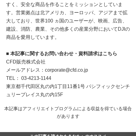
すく、安全な商品を作ることをミッションとしていま
す。営業拠点は北アメリカ、ヨーロッパ、アジアまで拡
大しており、世界100 ヵ国のユーザーが、映画、広告、
建設、消防、農業、その他多くの産業分野においてDJIの
商品を愛用しています。
■ 本記事に関するお問い合わせ・資料請求はこちら
CFD販売株式会社
メールアドレス：corporate@cfd.co.jp
TEL： 03-4213-1144
東京都千代田区丸の内1丁目11番1号 パシフィックセンチ
ュリープレイス丸の内15F
本記事はアフィリエイトプログラムによる収益を得ている場合
があります