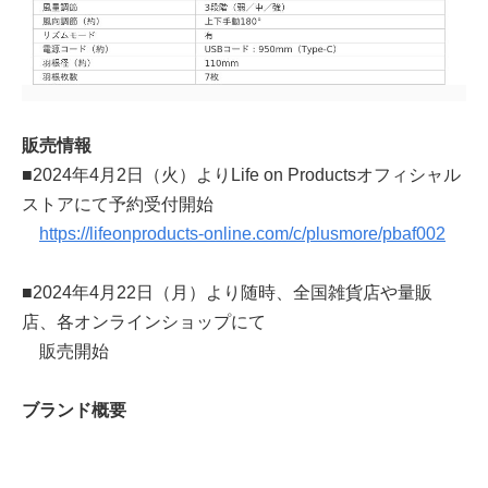
販売情報
■2024年4月2日（火）よりLife on Productsオフィシャル
ストアにて予約受付開始
https://lifeonproducts-online.com/c/plusmore/pbaf002
■2024年4月22日（月）より随時、全国雑貨店や量販
店、各オンラインショップにて
販売開始
ブランド概要