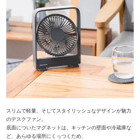
スリムで軽量、そしてスタイリッシュなデザインが魅力
のデスクファン。
底面についたマグネットは、キッチンの壁面や冷蔵庫な
ど、あらゆる場所にくっつくため、