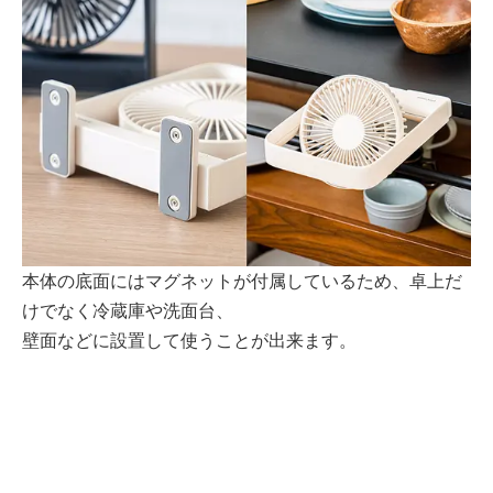
本体の底面にはマグネットが付属しているため、卓上だ
けでなく冷蔵庫や洗面台、
壁面などに設置して使うことが出来ます。