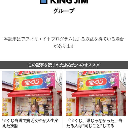
本記事はアフィリエイトプログラムによる収益を得ている場合
があります
この記事を読まれたあなたへのオススメ
宝くじ当選で貧乏女性が人生変
「宝くじ、運じゃなかった」当
えた実話
たる人は“同じこと”してる