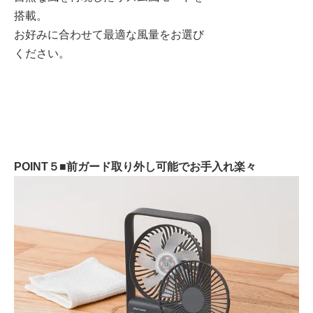
搭載。
お好みに合わせて最適な風量をお選び
ください。
POINT５■前ガード取り外し可能でお手入れ楽々