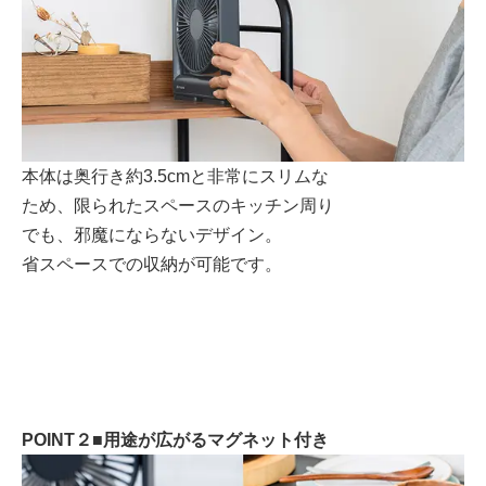
本体は奥行き約3.5cmと非常にスリムな
ため、限られたスペースのキッチン周り
でも、邪魔にならないデザイン。
省スペースでの収納が可能です。
POINT２■用途が広がるマグネット付き