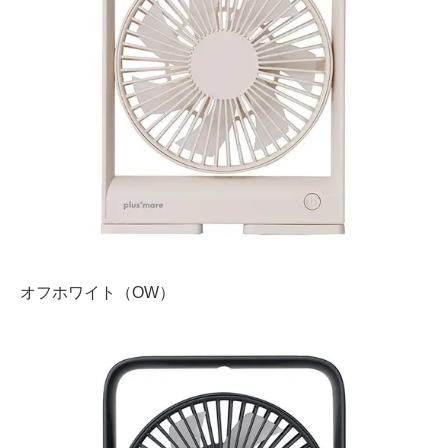
オフホワイト（OW）