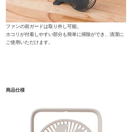
ファンの前ガードは取り外し可能。
ホコリが付着しやすい部分も簡単に掃除ができ、清潔に
ご使用いただけます。
商品仕様