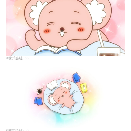
©株式会社356
©株式会社356