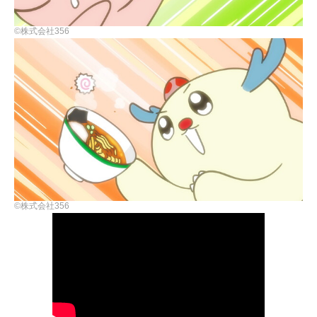
©株式会社356
©株式会社356