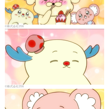
©株式会社356
©株式会社356