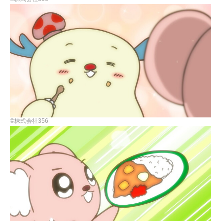
©株式会社356