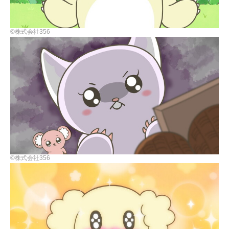
©株式会社356
©株式会社356