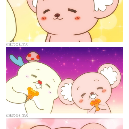
©株式会社356
©株式会社356