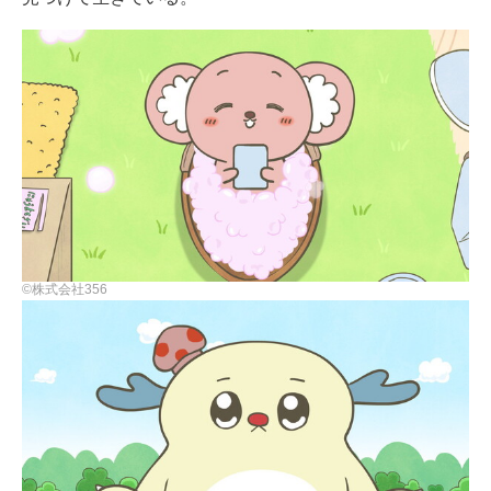
©株式会社356