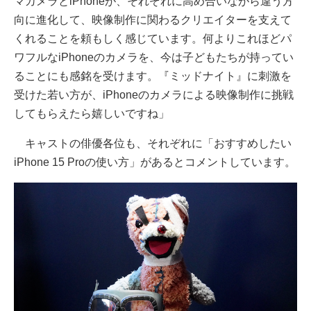
マカメラとiPhoneが、それぞれに高め合いながら違う方
向に進化して、映像制作に関わるクリエイターを支えて
くれることを頼もしく感じています。何よりこれほどパ
ワフルなiPhoneのカメラを、今は子どもたちが持ってい
ることにも感銘を受けます。『ミッドナイト』に刺激を
受けた若い方が、iPhoneのカメラによる映像制作に挑戦
してもらえたら嬉しいですね」
キャストの俳優各位も、それぞれに「おすすめしたい
iPhone 15 Proの使い方」があるとコメントしています。