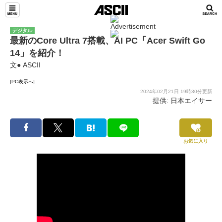
デジタル
最新のCore Ultra 7搭載、AI PC「Acer Swift Go
14」を紹介！
文● ASCII
[PC表示へ]
2024年02月21日 19時30分更新
提供: 日本エイサー
お気に入り