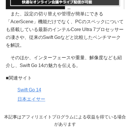
また、設定の切り替えや管理が簡単にできる
「AcerScene」機能だけでなく、PCのスペックについて
も搭載している最新のインテルCore Ultra 7プロセッサー
の凄さや、従来のSwift Goなどと比較したベンチマーク
を解説。
そのほか、インターフェースや重量、解像度なども紹
介し、Swift Go 14の魅力を伝える。
■関連サイト
Swift Go 14
日本エイサー
本記事はアフィリエイトプログラムによる収益を得ている場合
があります