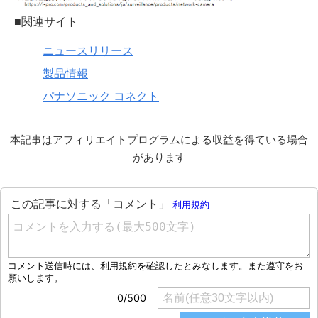
■関連サイト
ニュースリリース
製品情報
パナソニック コネクト
本記事はアフィリエイトプログラムによる収益を得ている場合
があります