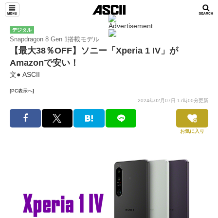
デジタル
Snapdragon 8 Gen 1搭載モデル
【最大38％OFF】ソニー「Xperia 1 IV」が
Amazonで安い！
文● ASCII
[PC表示へ]
2024年02月07日 17時00分更新
お気に入り