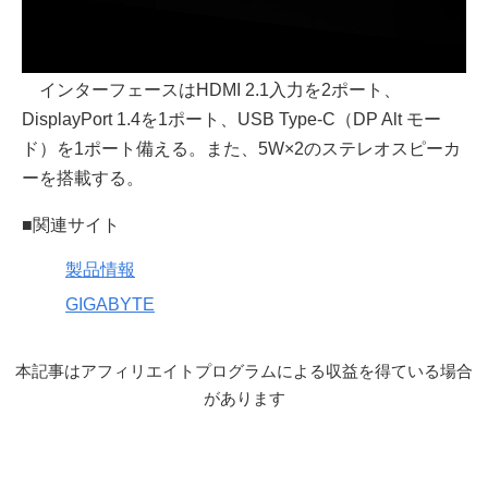
インターフェースはHDMI 2.1入力を2ポート、
DisplayPort 1.4を1ポート、USB Type-C（DP Alt モー
ド）を1ポート備える。また、5W×2のステレオスピーカ
ーを搭載する。
■関連サイト
製品情報
GIGABYTE
本記事はアフィリエイトプログラムによる収益を得ている場合
があります