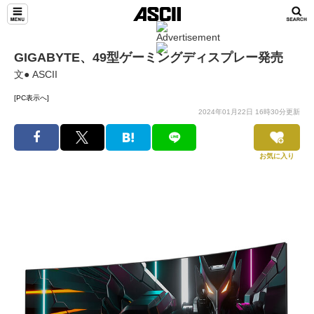
GIGABYTE、49型ゲーミングディスプレー発売
文● ASCII
[PC表示へ]
2024年01月22日 16時30分更新
お気に入り