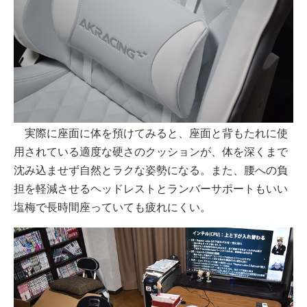
実際に座面に体を預けてみると、座面と背もたれに使
用されている適度な硬さのクッションが、体を深くまで
沈み込ませず自然とラクな姿勢になる。また、腰への負
担を軽減させるヘッドレストとランバーサポートもいい
塩梅で長時間座っていても疲れにくい。