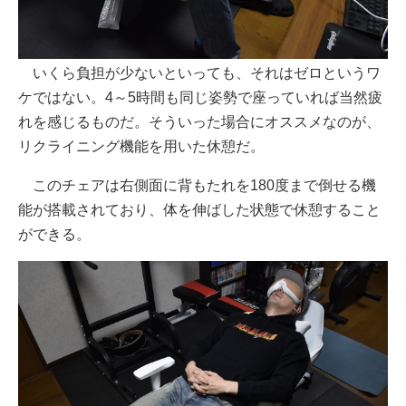
いくら負担が少ないといっても、それはゼロというワ
ケではない。4～5時間も同じ姿勢で座っていれば当然疲
れを感じるものだ。そういった場合にオススメなのが、
リクライニング機能を用いた休憩だ。
このチェアは右側面に背もたれを180度まで倒せる機
能が搭載されており、体を伸ばした状態で休憩すること
ができる。