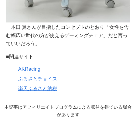
本田 翼さんが目指したコンセプトのとおり「女性を含
む幅広い世代の方が使えるゲーミングチェア」だと言っ
ていいだろう。
■関連サイト
AKRacing
ふるさとチョイス
楽天ふるさと納税
本記事はアフィリエイトプログラムによる収益を得ている場合
があります