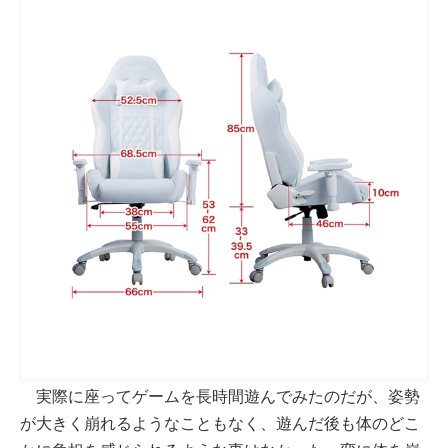
実際に座ってゲームを長時間遊んでみたのだが、姿勢
が大きく崩れるようなこともなく、遊んだ後も体のどこ