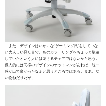
また、デザインはいかにな“ゲーミング風”をしていな
い大人しい見た目で、あのカラーリングをちょっと敬遠
していたという人には刺さるチェアではないかと思う。
個人的には同様のデザインのオットマンがあれば、統一
感が出て良かったなぁと思うところではある。まあ、な
い物ねだりだが。