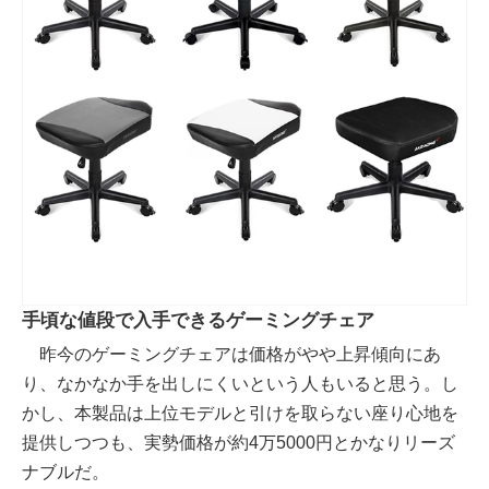
手頃な値段で入手できるゲーミングチェア
昨今のゲーミングチェアは価格がやや上昇傾向にあ
り、なかなか手を出しにくいという人もいると思う。し
かし、本製品は上位モデルと引けを取らない座り心地を
提供しつつも、実勢価格が約4万5000円とかなりリーズ
ナブルだ。