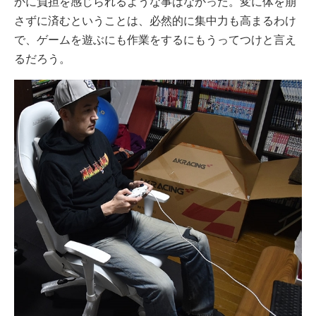
かに負担を感じられるような事はなかった。変に体を崩
さずに済むということは、必然的に集中力も高まるわけ
で、ゲームを遊ぶにも作業をするにもうってつけと言え
るだろう。