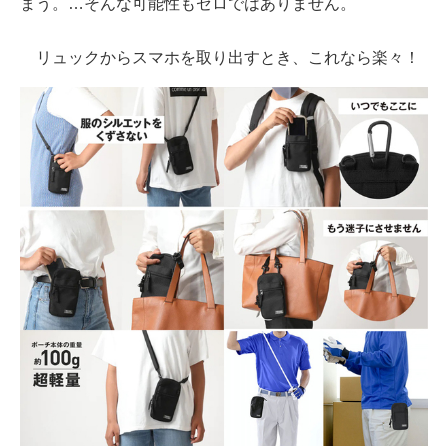
まう。…そんな可能性もゼロではありません。
リュックからスマホを取り出すとき、これなら楽々！