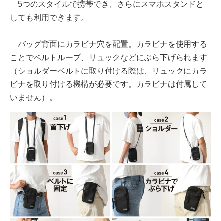
5つのスタイルで携帯でき、さらにスマホスタンドと
しても利用できます。
バッグ背面にカラビナ穴を配置。カラビナを使用する
ことでベルトループ、リュックなどにぶら下げられます
（ショルダーベルトに取り付ける際は、リュックにカラ
ビナを取り付ける機構が必要です。カラビナは付属して
いません）。