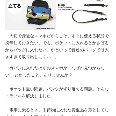
大切で身近なスマホだからこそ、すぐに使える状態で
携帯しておきたい。でも、ポケットに入れるとかさばる
からバッグに入れたい。かといって普通のバッグでは大
きすぎて取り出しにくい…。
カバンに入れたはずのスマホが「なぜか見つからな
い!」と焦ったこと、ありませんか？
ポケット重い問題、パンツがずり落ちる問題。そんな
トラブルを解決しました。
電車に乗るとき、手荷物に入れた貴重品を落としてし