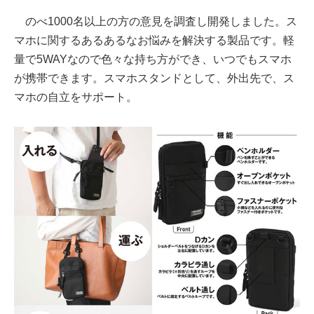
のべ1000名以上の方の意見を調査し開発しました。ス
マホに関するあるあるなお悩みを解決する製品です。軽
量で5WAYなので色々な持ち方ができ、いつでもスマホ
が携帯できます。スマホスタンドとして、外出先で、ス
マホの自立をサポート。