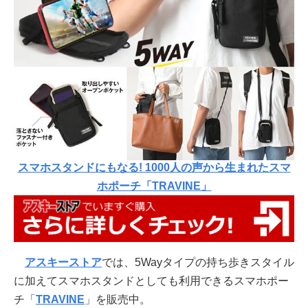
スマホスタンドにもなる! 1000人の声から生まれたスマ
ホポーチ「TRAVINE」
アスキーストア
では、5Wayタイプの持ち歩きスタイル
に加えてスマホスタンドとしても利用できるスマホポー
チ「
TRAVINE
」を販売中。