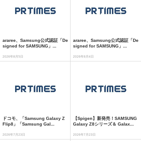
araree、Samsung公式認証「De
araree、Samsung公式認証「De
signed for SAMSUNG」...
signed for SAMSUNG」...
2026年8月5日
2026年8月4日
ドコモ、「Samsung Galaxy Z
【Spigen】新発売！SAMSUNG
Flip8」「Samsung Gal...
Galaxy Z8シリーズ＆ Galax...
2026年7月23日
2026年7月23日