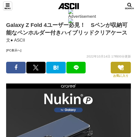
Galaxy Z Fold 4ユーザー必見！ Sペンが収納可
能なペンホルダー付きハイブリッドクリアケース
文● ASCII
[PC表示へ]
2022年10月14日 17時00分更新
お気に入り