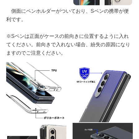
側面にペンホルダーがついており、Sペンの携帯が便
利です。
※Sペンは正面がケースの前向きに位置するように入れ
てください。前向きで入れない場合、紛失の原因になり
ますのでご注意ください。