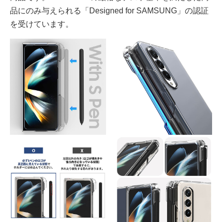
品にのみ与えられる「Designed for SAMSUNG」の認証
を受けています。