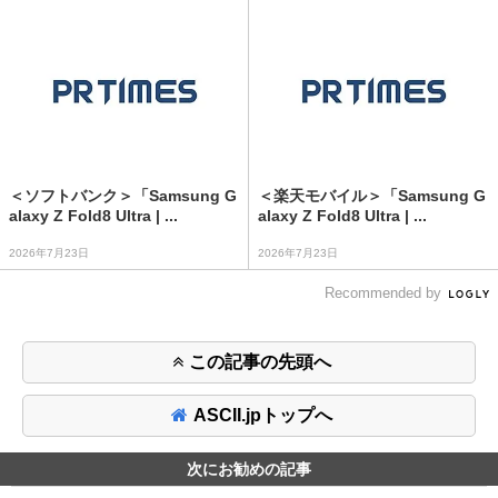
＜ソフトバンク＞「Samsung G
＜楽天モバイル＞「Samsung G
alaxy Z Fold8 Ultra | ...
alaxy Z Fold8 Ultra | ...
2026年7月23日
2026年7月23日
Recommended by
この記事の先頭へ
ASCII.jpトップへ
次にお勧めの記事