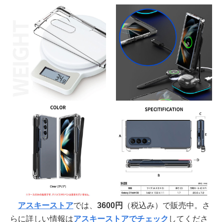
アスキーストア
では、
3600円
（税込み）で販売中。さ
らに詳しい情報は
アスキーストアでチェック
してくださ