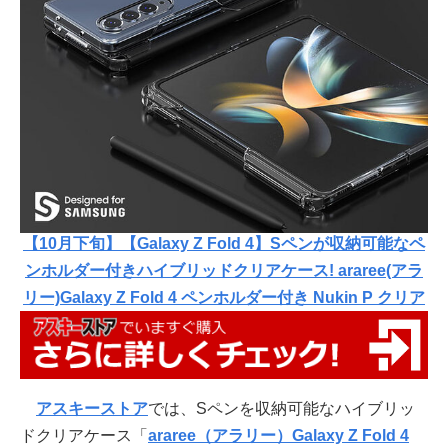
【10月下旬】【Galaxy Z Fold 4】Sペンが収納可能なペ
ンホルダー付きハイブリッドクリアケース! araree(アラ
リー)Galaxy Z Fold 4 ペンホルダー付き Nukin P クリア
アスキーストア
では、Sペンを収納可能なハイブリッ
ドクリアケース「
araree（アラリー）Galaxy Z Fold 4