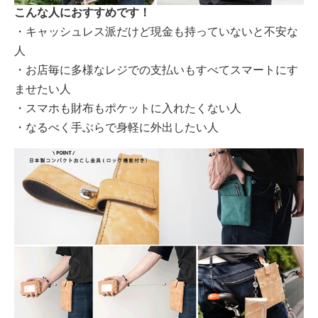
こんな人におすすめです！
・キャッシュレス派だけど現金も持っていないと不安な
人
・お店毎に多様なレジでの支払いもすべてスマートにす
ませたい人
・スマホも財布もポケットに入れたくない人
・なるべく手ぶらで身軽に外出したい人