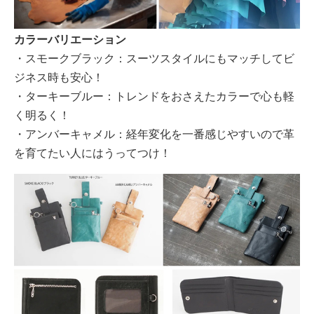
カラーバリエーション
・スモークブラック：スーツスタイルにもマッチしてビ
ジネス時も安心！
・ターキーブルー：トレンドをおさえたカラーで心も軽
く明るく！
・アンバーキャメル：経年変化を一番感じやすいので革
を育てたい人にはうってつけ！