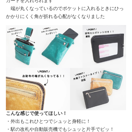
カードを入れられます
端が丸くなっているのでポケットに入れるときにひっ
かかりにくく角が折れる心配がなくなりました
こんな感じで使ってほしい！
・外出もこれひとつでシュッと身軽に！
・駅の改札や自動販売機でもシュッと片手でピッ！