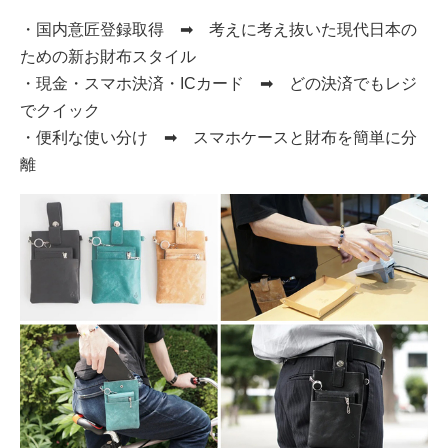
・国内意匠登録取得 ➡ 考えに考え抜いた現代日本の
ための新お財布スタイル
・現金・スマホ決済・ICカード ➡ どの決済でもレジ
でクイック
・便利な使い分け ➡ スマホケースと財布を簡単に分
離