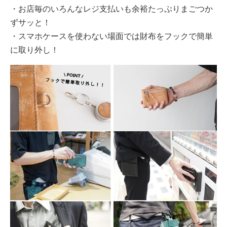
・お店毎のいろんなレジ支払いも余裕たっぷりまごつか
ずサッと！
・スマホケースを使わない場面では財布をフックで簡単
に取り外し！