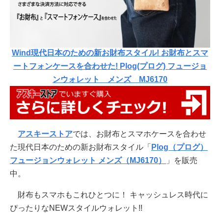
Wind現代日本のための新お財布スタイル! お財布とスマ
ートフォンケースを合わせた! Plog(プログ) フュージョ
ンウォレット メンズ MJ6170
アスキーストア
では、お財布とスマホケースを合わせ
た現代日本のための新お財布スタイル「
Plog（プログ）
フュージョンウォレット メンズ（MJ6170）
」を販売
中。
財布もスマホもこれひとつに！ キャッシュレス時代に
ぴったりなNEWスタイルウォレット!!