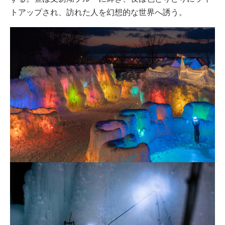
トアップされ、訪れた人を幻想的な世界へ誘う。