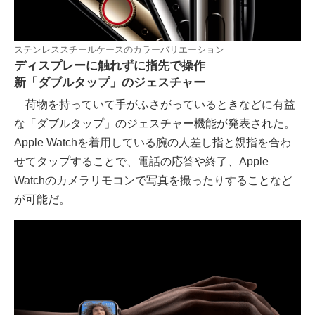
ステンレススチールケースのカラーバリエーション
ディスプレーに触れずに指先で操作
新「ダブルタップ」のジェスチャー
荷物を持っていて手がふさがっているときなどに有益
な「ダブルタップ」のジェスチャー機能が発表された。
Apple Watchを着用している腕の人差し指と親指を合わ
せてタップすることで、電話の応答や終了、Apple
Watchのカメラリモコンで写真を撮ったりすることなど
が可能だ。