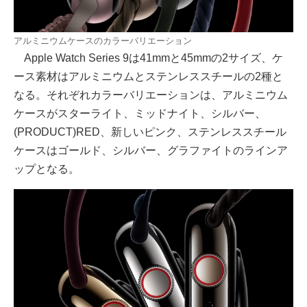
アルミニウムケースのカラーバリエーション
Apple Watch Series 9は41mmと45mmの2サイズ、ケ
ース素材はアルミニウムとステンレススチールの2種と
なる。それぞれカラーバリエーションは、アルミニウム
ケースがスターライト、ミッドナイト、シルバー、
(PRODUCT)RED、新しいピンク、ステンレススチール
ケースはゴールド、シルバー、グラファイトのラインア
ップとなる。