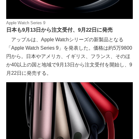
Apple Watch Series 9
日本も9月13日から注文受付、9月22日に発売
アップルは、Apple Watchシリーズの新製品となる
「Apple Watch Series 9」を発表した。価格は約5万9800
円から。日本やアメリカ、イギリス、フランス、そのほ
か40以上の国と地域で9月13日から注文受付を開始し、9
月22日に発売する。