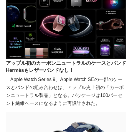
アップル初のカーボンニュートラルのケースとバンド
Hermèsもレザーバンドなし！
Apple Watch Series 9、Apple Watch SEの一部のケー
スとバンドの組み合わせは、アップル史上初の「カーボ
ンニュートラル製品」となる。パッケージは100パーセ
ント繊維ベースになるように再設計された。