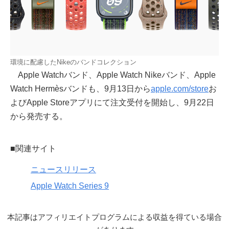
環境に配慮したNikeのバンドコレクション
Apple Watchバンド、Apple Watch Nikeバンド、Apple
Watch Hermèsバンドも、9月13日から
apple.com/store
お
よびApple Storeアプリにて注文受付を開始し、9月22日
から発売する。
■関連サイト
ニュースリリース
Apple Watch Series 9
本記事はアフィリエイトプログラムによる収益を得ている場合