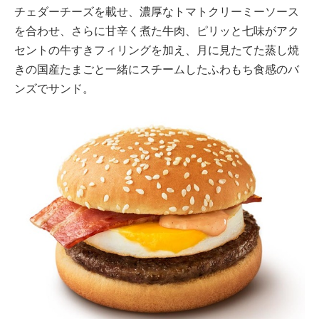
チェダーチーズを載せ、濃厚なトマトクリーミーソース
を合わせ、さらに甘辛く煮た牛肉、ピリッと七味がアク
セントの牛すきフィリングを加え、月に見たてた蒸し焼
きの国産たまごと一緒にスチームしたふわもち食感のバ
ンズでサンド。