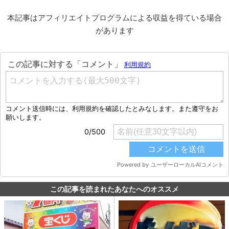
本記事はアフィリエイトプログラムによる収益を得ている場合
があります
この記事を読まれたあなたへのオススメ