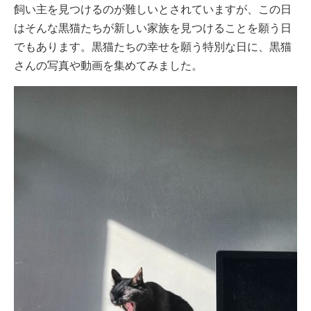
飼い主を見つけるのが難しいとされていますが、この日
はそんな黒猫たちが新しい家族を見つけることを願う日
でもあります。黒猫たちの幸せを願う特別な日に、黒猫
さんの写真や動画を集めてみました。