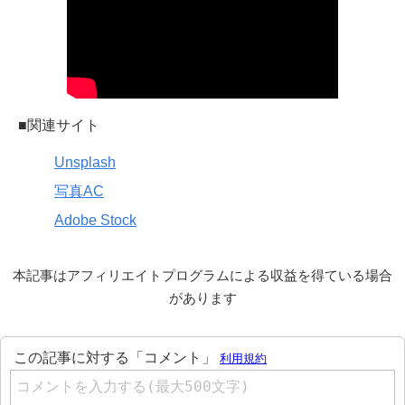
■関連サイト
Unsplash
写真AC
Adobe Stock
本記事はアフィリエイトプログラムによる収益を得ている場合
があります