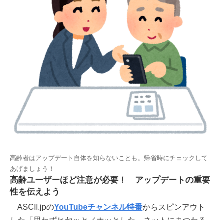
高齢者はアップデート自体を知らないことも。帰省時にチェックして
あげましょう！
高齢ユーザーほど注意が必要！ アップデートの重要
性を伝えよう
ASCII.jpの
YouTubeチャンネル特番
からスピンアウト