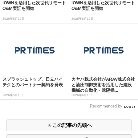
IOWNを活用した次世代リモート
IOWNを活用した次世代リモート
O&M実証を開始
O&M実証を開始
2026年6月12日
2026年6月12日
スプラッシュトップ、日立ハイ
カヤバ株式会社がARAV株式会社
テクとのパートナー契約を発表
と油圧制御技術を活用した建設
機械の自動化・遠隔操...
2026年5月13日
2026年6月10日
Recommended by
この記事の先頭へ