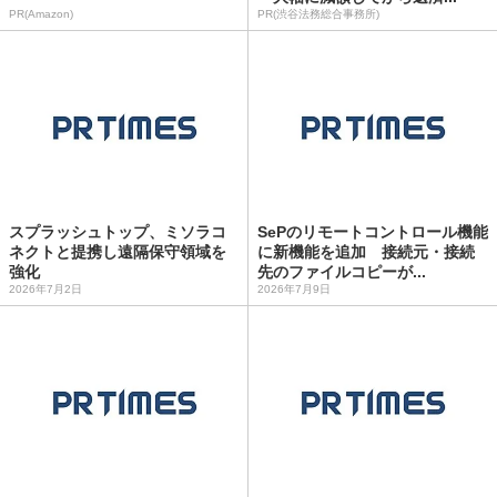
PR(Amazon)
PR(渋谷法務総合事務所)
スプラッシュトップ、ミソラコ
SePのリモートコントロール機能
ネクトと提携し遠隔保守領域を
に新機能を追加 接続元・接続
強化
先のファイルコピーが...
2026年7月2日
2026年7月9日