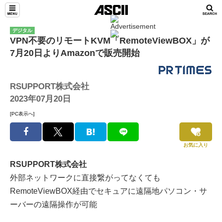
デジタル
VPN不要のリモートKVM「RemoteViewBOX」が
7月20日よりAmazonで販売開始
RSUPPORT株式会社
2023年07月20日
[PC表示へ]
お気に入り
RSUPPORT株式会社
外部ネットワークに直接繋がってなくても
RemoteViewBOX経由でセキュアに遠隔地パソコン・サ
ーバーの遠隔操作が可能