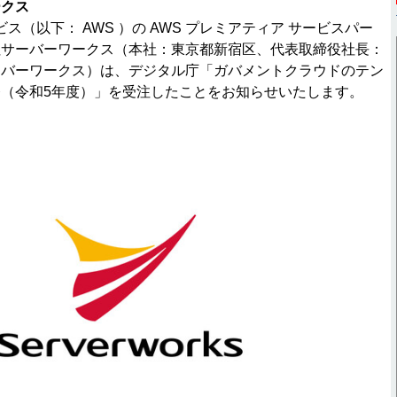
ークス
ビス（以下： AWS ）の AWS プレミアティア サービスパー
社サーバーワークス（本社：東京都新宿区、代表取締役社長：
ーバーワークス）は、デジタル庁「ガバメントクラウドのテン
（令和5年度）」を受注したことをお知らせいたします。