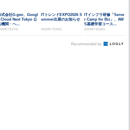
株式会社G-gen、Googl
ITトレンドEXPO2026 S
ITインフラ研修「Serve
 Cloud Next Tokyo 公
ummer出展のお知らせ
r Camp for Biz」、AW
共機関・ヘ...
S基礎学習コース...
026年7月27日
2026年7月29日
2026年7月28日
Recommended by