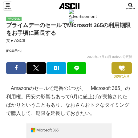
デジタル
プライムデーのセールでMicrosoft 365の利用期限
をお手頃に延長する
文● ASCII
[PC表示へ]
2023年07月11日 00時20分更新
お気に入り
Amazonのセールで定番の1つが、「Microsoft 365」の
利用権。円安の影響もあって6月に値上げが実施された
ばかりということもあり、なおさらおトクなタイミング
で購入して、期限を延長しておきたい。