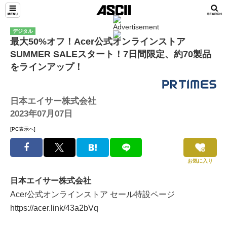
デジタル
最大50%オフ！Acer公式オンラインストア
SUMMER SALEスタート！7日間限定、約70製品
をラインアップ！
日本エイサー株式会社
2023年07月07日
[PC表示へ]
お気に入り
日本エイサー株式会社
Acer公式オンラインストア セール特設ページ
https://acer.link/43a2bVq