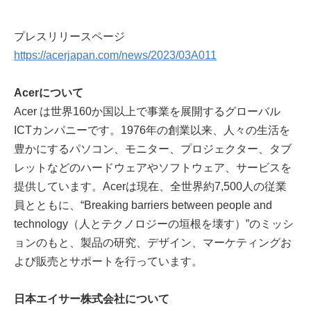
プレスリリースページ
https://acerjapan.com/news/2023/03A011
Acerについて
Acer は世界160か国以上で事業を展開するグローバル
ICTカンパニーです。1976年の創業以来、人々の生活を
豊かにするパソコン、モニター、プロジェクター、タブ
レットなどのハードウェアやソフトウェア、サービスを
提供しています。Acerは現在、全世界約7,500人の従業
員とともに、“Breaking barriers between people and
technology（人とテクノロジーの垣根を壊す）”のミッシ
ョンのもと、製品の研究、デザイン、マーケティングお
よび販売とサポートを行っています。
日本エイサー株式会社について