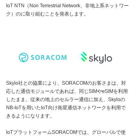
IoT NTN（Non Terrestrial Network、非地上系ネットワー
ク）のに取り組むことを発表します。
Skylo社との協業により、SORACOMのお客さまは、対
応した通信モジュールであれば、同じSIMやeSIMを利用
したまま、従来の地上のセルラー通信に加え、Skyloの
NB-IoTを用いたIoT向け衛星通信ネットワークを利用で
きるようになります。
IoTプラットフォームSORACOMでは、グローバルで使