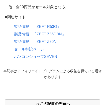
他、全10商品がセール対象となる。
■関連サイト
製品情報：「ZEFT R53O」
製品情報：「ZEFT Z35DBN」
製品情報：「ZEFT Z30N」
セール特設ページ
パソコンショップSEVEN
本記事はアフィリエイトプログラムによる収益を得ている場合
があります
この記事の先頭へ