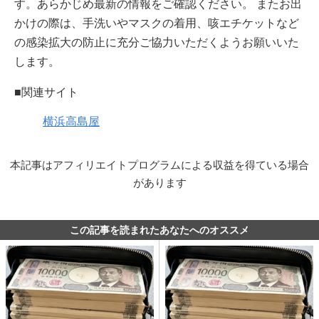
す。あらかじめ最新の情報をご確認ください。 またお出
かけの際は、手洗いやマスクの着用、咳エチケットなど
の感染拡大の防止に充分ご協力いただくようお願いいた
します。
■関連サイト
横浜高島屋
本記事はアフィリエイトプログラムによる収益を得ている場合
があります
この記事を読まれたあなたへのオススメ