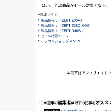
ほか、全10商品がセール対象となる。
■関連サイト
製品情報：「ZEFT Z30AJ」
製品情報：「ZEFT Z38O-HOG」
製品情報：「ZEFT R46W」
セール特設ページ
パソコンショップSEVEN
本記事はアフィリエイト