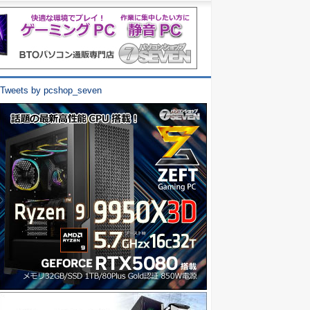
Tweets by pcshop_seven