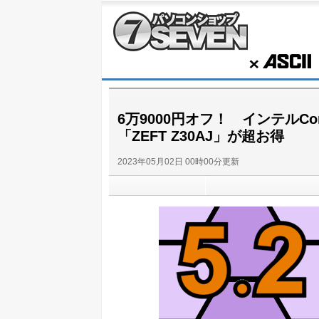
パソコンショップSEVEN
ASCII
6万9000円オフ！ インテルCore 
「ZEFT Z30AJ」が超お得
2023年05月02日 00時00分更新