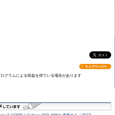
プログラムによる収益を得ている場合があります