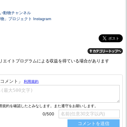
わいい動物チャンネル
」プロジェクト Instagram
リエイトプログラムによる収益を得ている場合があります