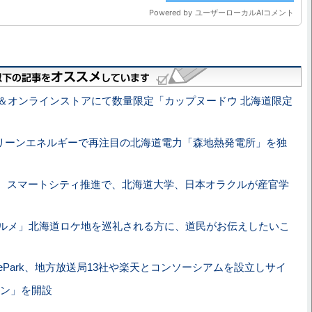
＆オンラインストアにて数量限定「カップヌードウ 北海道限定
リーンエネルギーで再注目の北海道電力「森地熱発電所」を独
、スマートシティ推進で、北海道大学、日本オラクルが産官学
ルメ」北海道ロケ地を巡礼される方に、道民がお伝えしたいこ
ivePark、地方放送局13社や楽天とコンソーシアムを設立しサイ
ン」を開設