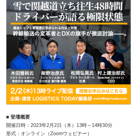
■ 登壇概要
開催日時：2023年2月2日（木）13時～14時30分
形式：オンライン（Zoomウェビナー）