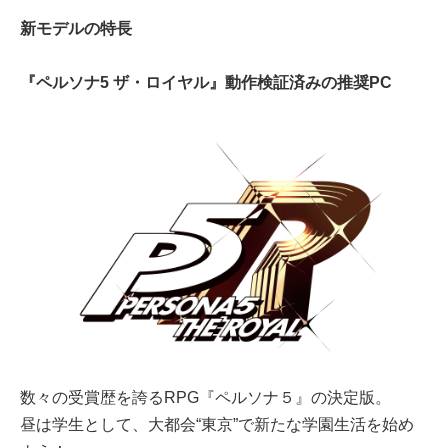
新モデルの特長
『ペルソナ5 ザ・ロイヤル』動作検証済みの推奨PC
数々の受賞歴を誇るRPG『ペルソナ５』の決定版。
昼は学生として、大都会“東京”で新たな学園生活を始め