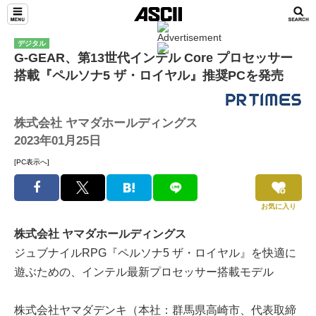
デジタル
G-GEAR、第13世代インテル Core プロセッサー
搭載『ペルソナ5 ザ・ロイヤル』推奨PCを発売
株式会社 ヤマダホールディングス
2023年01月25日
[PC表示へ]
お気に入り
株式会社 ヤマダホールディングス
ジュブナイルRPG『ペルソナ5 ザ・ロイヤル』を快適に
遊ぶための、インテル最新プロセッサー搭載モデル
株式会社ヤマダデンキ（本社：群馬県高崎市、代表取締