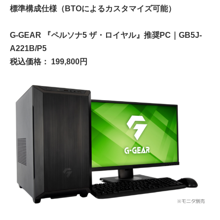
標準構成仕様（BTOによるカスタマイズ可能）
G-GEAR 『ペルソナ5 ザ・ロイヤル』推奨PC｜GB5J-
A221B/P5
税込価格： 199,800円