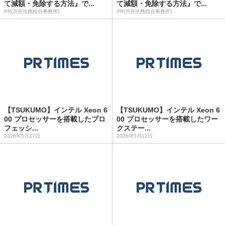
て減額・免除する方法』で...
て減額・免除する方法』で...
PR(渋谷法務総合事務所)
PR(渋谷法務総合事務所)
【TSUKUMO】インテル Xeon 6
【TSUKUMO】インテル Xeon 6
00 プロセッサーを搭載したプロ
00 プロセッサーを搭載したワー
フェッシ...
クステー...
2026年5月27日
2026年5月12日