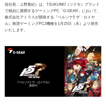
役社長：上野善紀）は、TSUKUMO（ツクモ）ブランド
で独自に展開するゲーミングPC「G-GEAR」において、
株式会社アトラスが開発する『ペルソナ5 ザ・ロイヤ
ル』推奨ゲーミングPC2機種を1月25日（水）より発売
いたします。