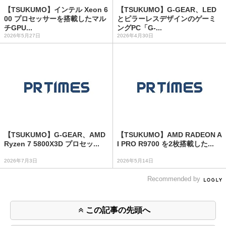
【TSUKUMO】インテル Xeon 6
【TSUKUMO】G-GEAR、LED
00 プロセッサーを搭載したマル
とピラーレスデザインのゲーミ
チGPU...
ングPC「G-...
2026年5月27日
2026年4月30日
【TSUKUMO】G-GEAR、AMD
【TSUKUMO】AMD RADEON A
Ryzen 7 5800X3D プロセッ...
I PRO R9700 を2枚搭載した...
2026年7月3日
2026年5月14日
Recommended by
この記事の先頭へ