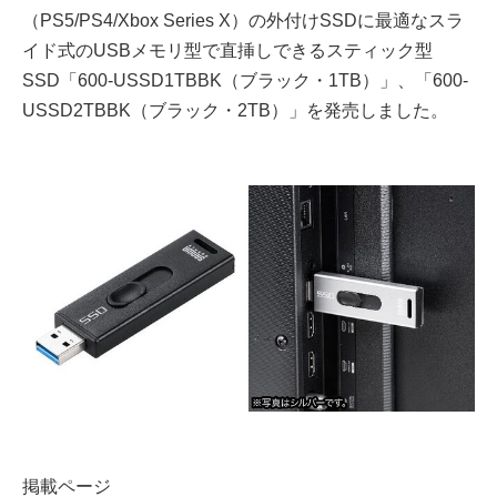
（PS5/PS4/Xbox Series X）の外付けSSDに最適なスラ
イド式のUSBメモリ型で直挿しできるスティック型
SSD「600-USSD1TBBK（ブラック・1TB）」、「600-
USSD2TBBK（ブラック・2TB）」を発売しました。
掲載ページ