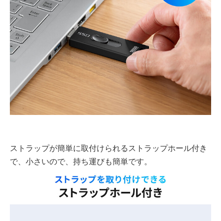
ストラップが簡単に取付けられるストラップホール付き
で、小さいので、持ち運びも簡単です。