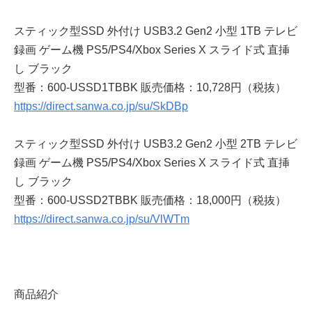
スティック型SSD 外付け USB3.2 Gen2 小型 1TB テレビ
録画 ゲーム機 PS5/PS4/Xbox Series X スライド式 直挿
し ブラック
型番：600-USSD1TBBK 販売価格：10,728円（税抜）
https://direct.sanwa.co.jp/su/SkDBp
スティック型SSD 外付け USB3.2 Gen2 小型 2TB テレビ
録画 ゲーム機 PS5/PS4/Xbox Series X スライド式 直挿
し ブラック
型番：600-USSD2TBBK 販売価格：18,000円（税抜）
https://direct.sanwa.co.jp/su/VlWTm
商品紹介