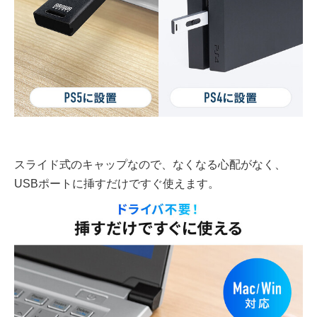
スライド式のキャップなので、なくなる心配がなく、
USBポートに挿すだけですぐ使えます。