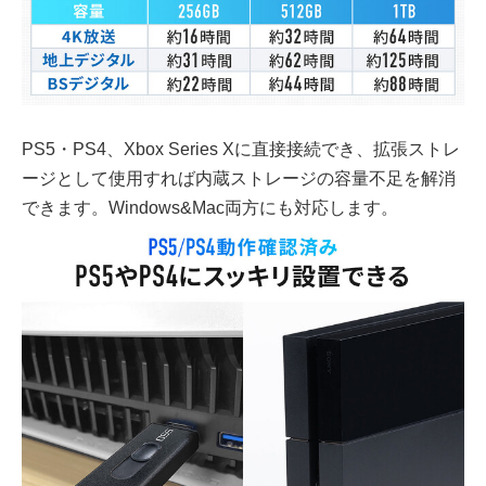
PS5・PS4、Xbox Series Xに直接接続でき、拡張ストレ
ージとして使用すれば内蔵ストレージの容量不足を解消
できます。Windows&Mac両方にも対応します。