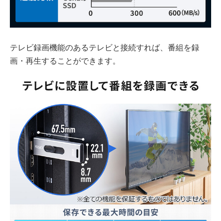
テレビ録画機能のあるテレビと接続すれば、番組を録
画・再生することができます。