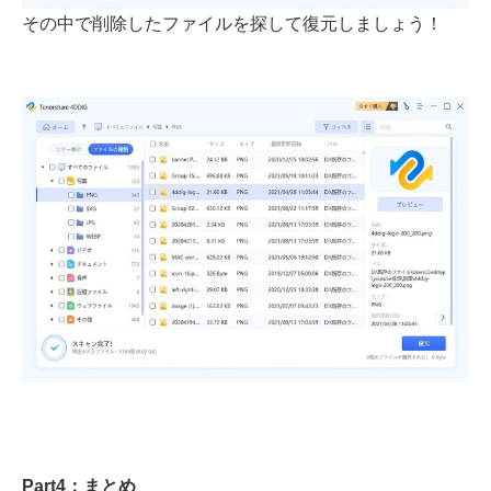
その中で削除したファイルを探して復元しましょう！
Part4：まとめ