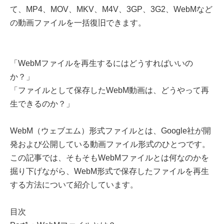
て、MP4、MOV、MKV、M4V、3GP、3G2、WebMなど
の動画ファイルを一括復旧できます。
「WebMファイルを再生するにはどうすればいいの
か？」
「ファイルとして保存したWebM動画は、どうやって再
生できるのか？」
WebM（ウェブエム）形式ファイルとは、Google社が開
発および公開している動画ファイル形式のひとつです。
この記事では、そもそもWebMファイルとは何なのかを
掘り下げながら、WebM形式で保存したファイルを再生
する方法について紹介しています。
目次