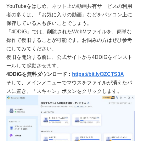
YouTubeをはじめ、ネット上の動画共有サービスの利用
者の多くは、「お気に入りの動画」などをパソコン上に
保存している人も多いことでしょう。
「4DDiG」では、削除されたWebMファイルを、簡単な
操作で復旧することが可能です。お悩みの方はぜひ参考
にしてみてください。
復旧を開始する前に、公式サイトから4DDiGをインスト
ールして起動させます。
4DDiGを無料ダウンロード：
https://bit.ly/3ZCTS3A
そして、メインメニューでマウスをファイルが消えたパ
スに置き、「スキャン」ボタンをクリックします。