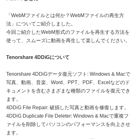
「WebMファイルとは何か？WebMファイルの再生方
法」についてご紹介しました。
今回ご紹介したWebM形式のファイルを再生する方法を
使って、スムーズに動画を再生して楽しんでください。
Tenorshare 4DDiGについて
Tenorshare 4DDiGデータ復元ソフト: Windows & Macで
写真、動画、音楽、Word、PPT、PDF、Excelなどのド
キュメントを含むさまざまな種類のファイルを復元でき
ます。
4DDiG File Repair: 破損した写真と動画を修復します。
4DDiG Duplicate File Deleter: Windows & Macで重複フ
ァイルを削除してパソコンのパフォーマンスを向上させ
ます。