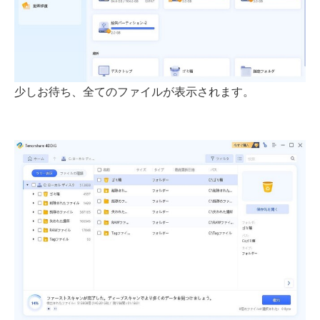
少しお待ち、全てのファイルが表示されます。