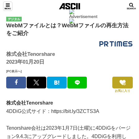
デジタル
WebMファイルとは？WebMファイルの再生方法
をご紹介
株式会社Tenorshare
2023年01月20日
[PC表示へ]
お気に入り
株式会社Tenorshare
4DDiG公式サイド：https://bit.ly/3ZCTS3A
Tenorshare会社は2023年1月7日(土曜)に4DDiGをバージ
ョン9.4.3にアップグレードしました。4DDiGを利用し