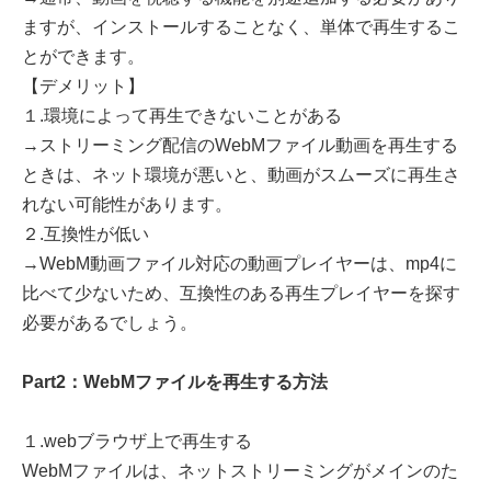
ますが、インストールすることなく、単体で再生するこ
とができます。
【デメリット】
１.環境によって再生できないことがある
→ストリーミング配信のWebMファイル動画を再生する
ときは、ネット環境が悪いと、動画がスムーズに再生さ
れない可能性があります。
２.互換性が低い
→WebM動画ファイル対応の動画プレイヤーは、mp4に
比べて少ないため、互換性のある再生プレイヤーを探す
必要があるでしょう。
Part2：WebMファイルを再生する方法
１.webブラウザ上で再生する
WebMファイルは、ネットストリーミングがメインのた