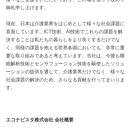
御礼申し上げます。
現在、日本は介護業界をはじめとして様々な社会課題に
直面しています。ICT技術、AI技術でこれらの課題を解
決することは私たちの暮らしをより良くするだけでな
く、同様の課題を抱える世界各国においても、非常に重
要な取り組みであると考えています。当社は、今後も睡
眠解析技術とセンサフュージョン技術を駆使したソリュ
ーションの提供を通じて、介護業界だけでなく、様々な
社会課題の解決のため、さらなる貢献を行ってまいりま
す。
エコナビスタ株式会社 会社概要