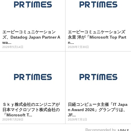
エーピーコミュニケーション
エーピーコミュニケーションズ
ズ、Datadog Japan Partner A
永里 洋が「Microsoft Top Part
wa...
n...
2026年5月14日
2026年7月30日
Ｓｋｙ株式会社のエンジニアが
日経コンピュータ主催「IT Japa
日本マイクロソフト株式会社の
n Award 2026」グランプリは、
「Microsoft T...
JF...
2026年7月29日
2026年7月1日
Recommended by