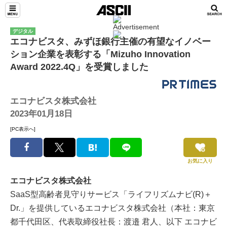
デジタル
エコナビスタ、みずほ銀行主催の有望なイノベー
ション企業を表彰する「Mizuho Innovation
Award 2022.4Q」を受賞しました
エコナビスタ株式会社
2023年01月18日
[PC表示へ]
お気に入り
エコナビスタ株式会社
SaaS型高齢者見守りサービス「ライフリズムナビ(R)＋
Dr.」を提供しているエコナビスタ株式会社（本社：東京
都千代田区、代表取締役社長：渡邉 君人、以下 エコナビ