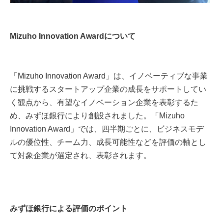
Mizuho Innovation Awardについて
「Mizuho Innovation Award」は、イノベーティブな事業
に挑戦するスタートアップ企業の成長をサポートしてい
く観点から、有望なイノベーション企業を表彰するた
め、みずほ銀行により創設されました。「Mizuho
Innovation Award」では、四半期ごとに、ビジネスモデ
ルの優位性、チーム力、成長可能性などを評価の軸とし
て対象企業が選定され、表彰されます。
みずほ銀行による評価のポイント