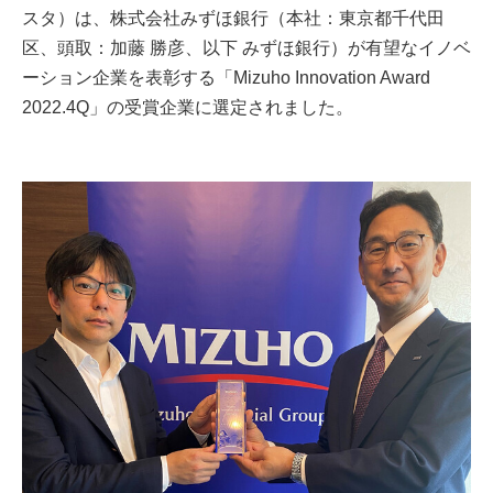
スタ）は、株式会社みずほ銀行（本社：東京都千代田
区、頭取：加藤 勝彦、以下 みずほ銀行）が有望なイノベ
ーション企業を表彰する「Mizuho Innovation Award
2022.4Q」の受賞企業に選定されました。