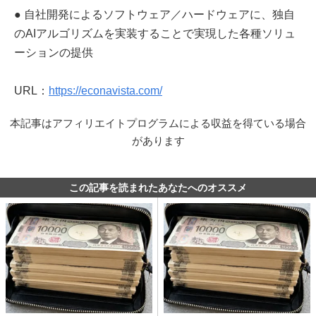
● 自社開発によるソフトウェア／ハードウェアに、独自
のAIアルゴリズムを実装することで実現した各種ソリュ
ーションの提供
URL：
https://econavista.com/
本記事はアフィリエイトプログラムによる収益を得ている場合
があります
この記事を読まれたあなたへのオススメ