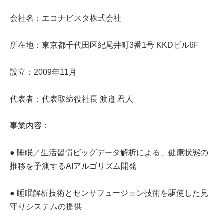
会社名：エコナビスタ株式会社
所在地：東京都千代田区紀尾井町3番1号 KKDビル6F
設立：2009年11月
代表者：代表取締役社長 渡邉 君人
事業内容：
● 睡眠／生活習慣ビッグデータ解析による、健康状態の
推移を予測するAIアルゴリズム開発
● 睡眠解析技術とセンサフュージョン技術を駆使した見
守りシステムの提供