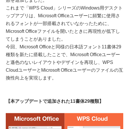
類を追加しました。
これまで「WPS Cloud」シリーズのWindows用デスクト
ップアプリは、Microsoft Officeユーザーに頻繁に使用さ
れるフォントが一部搭載されていなかったために、
Microsoft Officeファイルを開いたときに再現性が低下し
てしまうことがありました。
今回、Microsoft Officeと同様の日本語フォント11書体29
種類を新たに搭載したことで、Microsoft Officeユーザー
と遜色のないレイアウトやデザインを再現し、WPS
CloudユーザーとMicrosoft Officeユーザーのファイルの互
換性向上を実現します。
【本アップデートで追加された11書体29種類】