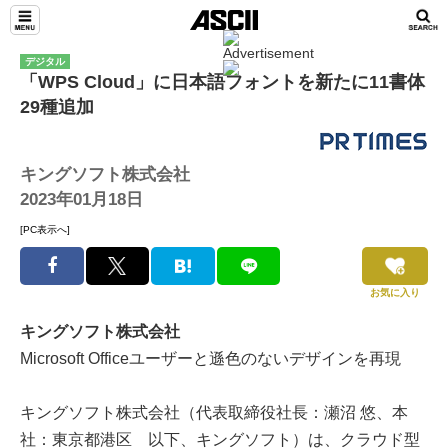
デジタル
「WPS Cloud」に日本語フォントを新たに11書体
29種追加
キングソフト株式会社
2023年01月18日
[PC表示へ]
お気に入り
キングソフト株式会社
Microsoft Officeユーザーと遜色のないデザインを再現
キングソフト株式会社（代表取締役社長：瀬沼 悠、本
社：東京都港区 以下、キングソフト）は、クラウド型