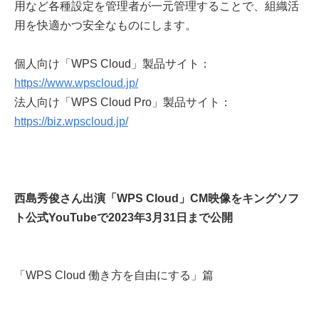
用など各種設定を管理者が一元管理することで、組織活
用を快適かつ安全なものにします。
個人向け「WPS Cloud」製品サイト：
https://www.wpscloud.jp/
法人向け「WPS Cloud Pro」製品サイト：
https://biz.wpscloud.jp/
西島秀俊さん出演「WPS Cloud」CM映像をキングソフ
ト公式YouTubeで2023年3月31日まで公開
「WPS Cloud 働き方を自由にする」篇