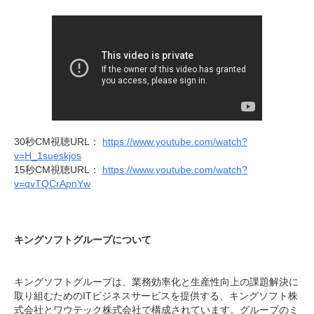
30秒CM視聴URL：
https://www.youtube.com/watch?
v=H_1sueskjos
15秒CM視聴URL：
https://www.youtube.com/watch?
v=qvTQCrApnYw
キングソフトグループについて
キングソフトグループは、業務効率化と生産性向上の課題解決に
取り組むためのITビジネスサービスを提供する、キングソフト株
式会社とワウテック株式会社で構成されています。グループのミ