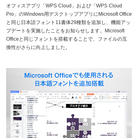
オフィスアプリ「WPS Cloud」および「WPS Cloud
Pro」のWindows用デスクトップアプリにMicrosoft Office
と同じ日本語フォント11書体29種類を追加し、機能アッ
プデートを実施したことをお知らせします。Microsoft
Officeと同じフォントを搭載することで、ファイルの互
換性がさらに向上しました。