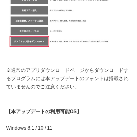
※通常のアプリダウンロードページからダウンロードす
るプログラムには本アップデートのフォントは搭載され
ていませんのでご注意ください。
【本アップデートの利用可能OS】
Windows 8.1 / 10 / 11