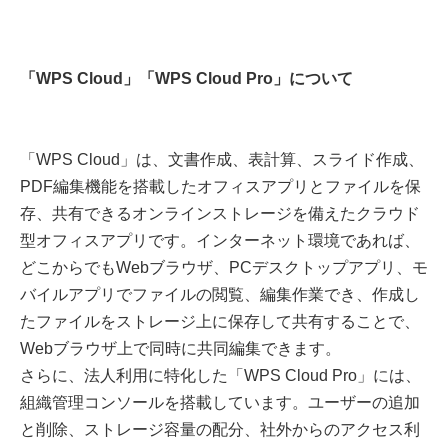
「WPS Cloud」「WPS Cloud Pro」について
「WPS Cloud」は、文書作成、表計算、スライド作成、
PDF編集機能を搭載したオフィスアプリとファイルを保
存、共有できるオンラインストレージを備えたクラウド
型オフィスアプリです。インターネット環境であれば、
どこからでもWebブラウザ、PCデスクトップアプリ、モ
バイルアプリでファイルの閲覧、編集作業でき、作成し
たファイルをストレージ上に保存して共有することで、
Webブラウザ上で同時に共同編集できます。
さらに、法人利用に特化した「WPS Cloud Pro」には、
組織管理コンソールを搭載しています。ユーザーの追加
と削除、ストレージ容量の配分、社外からのアクセス利