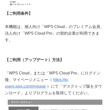
【ご利用条件】
本機能は、個人向け「WPS Cloud」のプレミアム会員、
法人向け「WPS Cloud Pro」の契約企業が利用できま
す。
【ご利用（アップデート）方法】
「WPS Cloud」または「WPS Cloud Pro」にログイン
後、マイページメニュー（
https://jp-
users.wps.com/mypage
）にて「デスクトップ版をダウ
ンロード」よりプログラムを取得してください。