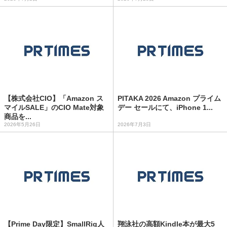
【株式会社CIO】「Amazon ス
PITAKA 2026 Amazon プライム
マイルSALE」のCIO Mate対象
デー セールにて、iPhone 1...
商品を...
2026年5月26日
2026年7月3日
【Prime Day限定】SmallRig人
翔泳社の高額Kindle本が最大5