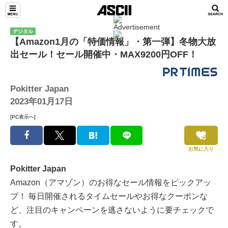
デジタル
【Amazon1月の「特価情報」・第一弾】冬物大放
出セール！セール開催中・MAX9200円OFF！
Pokitter Japan
2023年01月17日
[PC表示へ]
お気に入り
Pokitter Japan
Amazon（アマゾン）のお得なセール情報をピックアッ
プ！ 毎日開催されるタイムセールやお得なクーポンな
ど、注目のキャンペーンを逃さないように要チェックで
す。