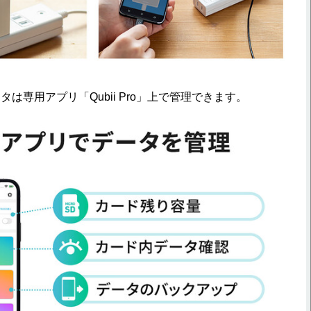
は専用アプリ「Qubii Pro」上で管理できます。