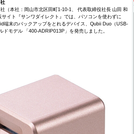
会社
（本社：岡山市北区田町1-10-1、 代表取締役社長 山田 和
販サイト『サンワダイレクト』では、パソコンを使わずに
ndroid端末のバックアップをとれるデバイス、Qubii Duo（USB-
ドモデル 「400-ADRIP013P」を発売しました。