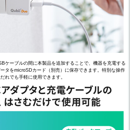
とUSBケーブルの間に本製品を追加することで、機器を充電する
ータをmicroSDカード（別売）に保存できます。特別な操作
、だれでも手軽に使用できます。