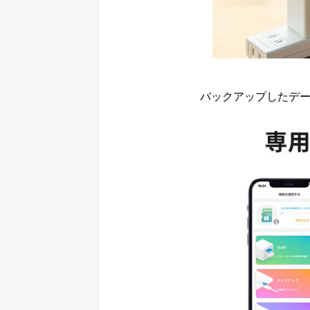
バックアップしたデータ