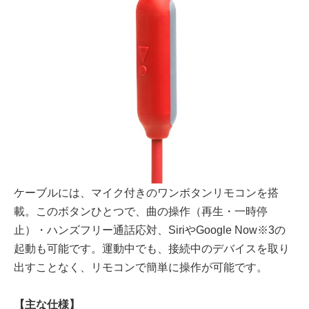
ケーブルには、マイク付きのワンボタンリモコンを搭
載。このボタンひとつで、曲の操作（再生・一時停
止）・ハンズフリー通話応対、SiriやGoogle Now※3の
起動も可能です。運動中でも、接続中のデバイスを取り
出すことなく、リモコンで簡単に操作が可能です。
【主な仕様】