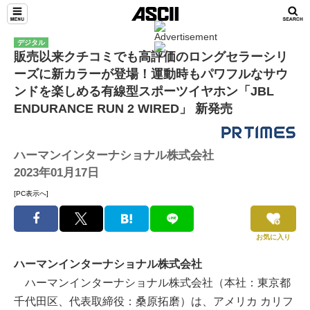
デジタル
販売以来クチコミでも高評価のロングセラーシリ
ーズに新カラーが登場！運動時もパワフルなサウ
ンドを楽しめる有線型スポーツイヤホン「JBL
ENDURANCE RUN 2 WIRED」 新発売
ハーマンインターナショナル株式会社
2023年01月17日
[PC表示へ]
お気に入り
ハーマンインターナショナル株式会社
ハーマンインターナショナル株式会社（本社：東京都
千代田区、代表取締役：桑原拓磨）は、アメリカ カリフ