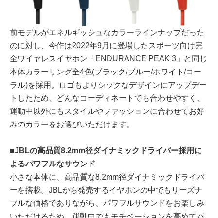
前モデルがエネルギッシュなカラーラインナップだった
のに対し、今作は2022年9月に登場したスポーツ向け完
全ワイヤレスイヤホン「ENDURANCE PEAK 3」と同じ
本体カラーリング全4色(ブラック/ブルー/ホワイト/コー
ラル)を採用。ロゴもよりシックなデザインにアップデー
トしたため、どんなコーディネートでも合わせやすく、
運動中以外にもスタイルやファッションに合わせてお好
みのカラーをお選びいただけます。
■JBLの高品質8.2mm径ダイナミックドライバー採用に
よるパワフルなサウンド
小さな本体に、高品質な8.2mm径ダイナミックドライバ
ーを搭載。JBLから発売するイヤホンの中でもリーズナ
ブルな価格でありながら、パワフルサウンドをお楽しみ
いただけるため、運動中でもモチベーションを高めてパ