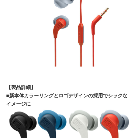
【製品詳細】
■新本体カラーリングとロゴデザインの採用でシックな
イメージに