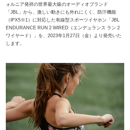
ォルニア発祥の世界最大級のオーディオブランド
「JBL」から、激しい動きにも外れにくく、防汗機能
（IPX5※1）に対応した有線型スポーツイヤホン「JBL
ENDURANCE RUN 2 WIRED（エンデュランス ラン 2
ワイヤード）」を、2023年1月27日（金）より発売いた
します。