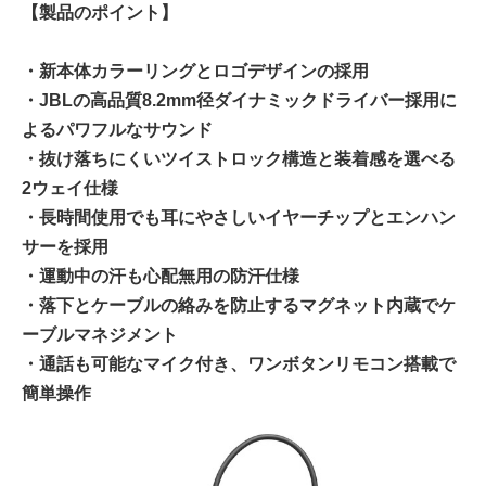
【製品のポイント】
・新本体カラーリングとロゴデザインの採用
・JBLの高品質8.2mm径ダイナミックドライバー採用に
よるパワフルなサウンド
・抜け落ちにくいツイストロック構造と装着感を選べる
2ウェイ仕様
・長時間使用でも耳にやさしいイヤーチップとエンハン
サーを採用
・運動中の汗も心配無用の防汗仕様
・落下とケーブルの絡みを防止するマグネット内蔵でケ
ーブルマネジメント
・通話も可能なマイク付き、ワンボタンリモコン搭載で
簡単操作