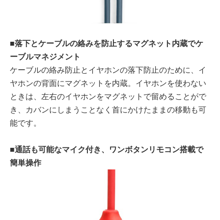
■落下とケーブルの絡みを防止するマグネット内蔵でケ
ーブルマネジメント
ケーブルの絡み防止とイヤホンの落下防止のために、イ
ヤホンの背面にマグネットを内蔵。イヤホンを使わない
ときは、左右のイヤホンをマグネットで留めることがで
き、カバンにしまうことなく首にかけたままの移動も可
能です。
■通話も可能なマイク付き、ワンボタンリモコン搭載で
簡単操作