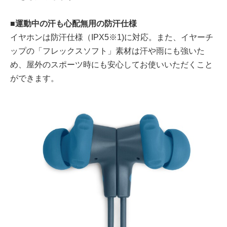
■運動中の汗も心配無用の防汗仕様
イヤホンは防汗仕様（IPX5※1)に対応。また、イヤーチ
ップの「フレックスソフト」素材は汗や雨にも強いた
め、屋外のスポーツ時にも安心してお使いいただくこと
ができます。