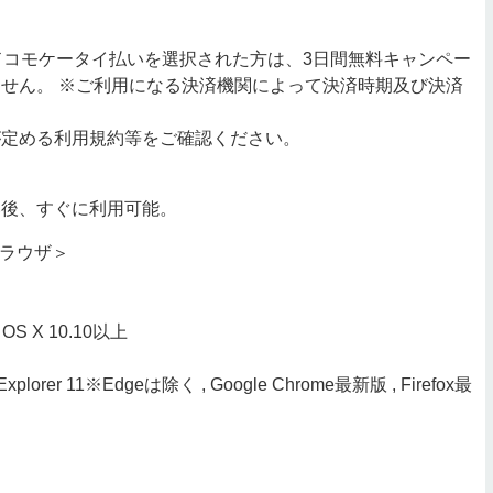
ドコモケータイ払いを選択された方は、3日間無料キャンペー
せん。 ※ご利用になる決済機関によって決済時期及び決済
が定める利用規約等をご確認ください。
い後、すぐに利用可能。
ブラウザ＞
c OS X 10.10以上
Explorer 11※Edgeは除く , Google Chrome最新版 , Firefox最