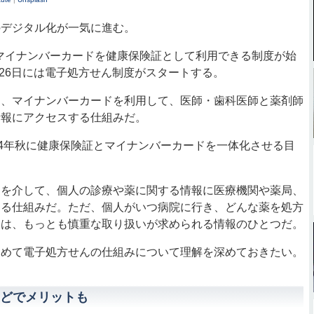
デジタル化が一気に進む。
、マイナンバーカードを健康保険証として利用できる制度が始
1月26日には電子処方せん制度がスタートする。
、マイナンバーカードを利用して、医師・歯科医師と薬剤師
情報にアクセスする仕組みだ。
4年秋に健康保険証とマイナンバーカードを一体化させる目
を介して、個人の診療や薬に関する情報に医療機関や薬局、
する仕組みだ。ただ、個人がいつ病院に行き、どんな薬を処方
報は、もっとも慎重な取り扱いが求められる情報のひとつだ。
めて電子処方せんの仕組みについて理解を深めておきたい。
どでメリットも