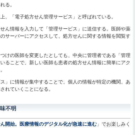
される。
上、「電子処方せん管理サービス」と呼ばれている。
せん情報を入力して「管理サービス」に送信する。医師や薬
このサーバーにアクセスして、処方せんに関する情報を閲覧す
つけの医師を変更したとしても、中央に管理者である「管理
ていることで、新しい医師も患者の処方せん情報に簡単にアク
る。
ス」に情報が集中することで、個人の情報が特定の機関、あ
積されていくことになる。
味不明
せん開始。医療情報のデジタル化が急速に進む
」でお楽しみく