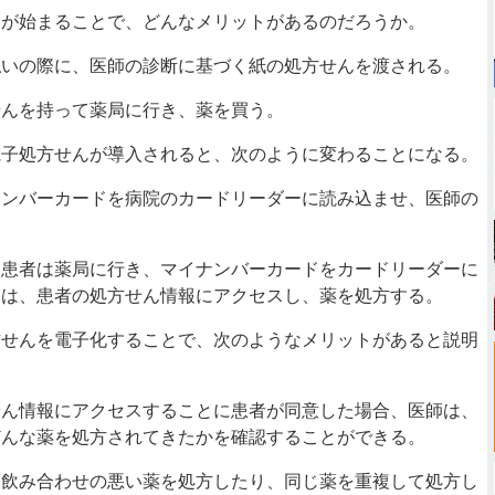
が始まることで、どんなメリットがあるのだろうか。
いの際に、医師の診断に基づく紙の処方せんを渡される。
んを持って薬局に行き、薬を買う。
子処方せんが導入されると、次のように変わることになる。
ンバーカードを病院のカードリーダーに読み込ませ、医師の
患者は薬局に行き、マイナンバーカードをカードリーダーに
師は、患者の処方せん情報にアクセスし、薬を処方する。
せんを電子化することで、次のようなメリットがあると説明
ん情報にアクセスすることに患者が同意した場合、医師は、
どんな薬を処方されてきたかを確認することができる。
飲み合わせの悪い薬を処方したり、同じ薬を重複して処方し