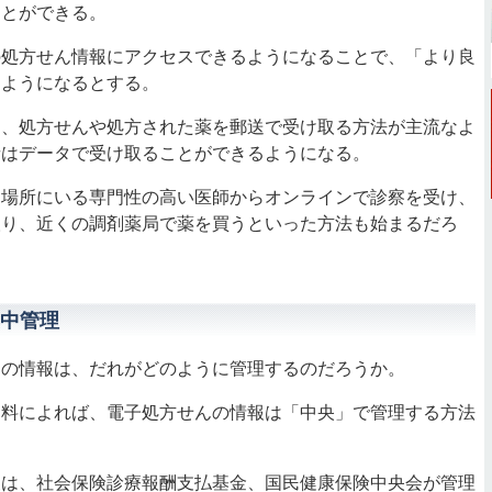
ことができる。
処方せん情報にアクセスできるようになることで、「より良
るようになるとする。
、処方せんや処方された薬を郵送で受け取る方法が主流なよ
者はデータで受け取ることができるようになる。
場所にいる専門性の高い医師からオンラインで診察を受け、
取り、近くの調剤薬局で薬を買うといった方法も始まるだろ
中管理
の情報は、だれがどのように管理するのだろうか。
料によれば、電子処方せんの情報は「中央」で管理する方法
は、社会保険診療報酬支払基金、国民健康保険中央会が管理