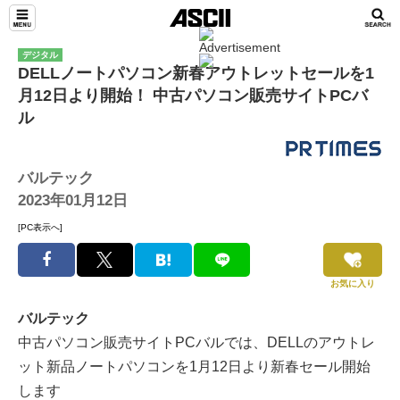
デジタル
DELLノートパソコン新春アウトレットセールを1
月12日より開始！ 中古パソコン販売サイトPCバ
ル
バルテック
2023年01月12日
[PC表示へ]
お気に入り
バルテック
中古パソコン販売サイトPCバルでは、DELLのアウトレ
ット新品ノートパソコンを1月12日より新春セール開始
します