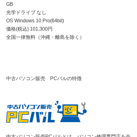
GB
光学ドライブ なし
OS Windows 10 Pro(64bit)
価格(税込) 101,300円
全国一律無料（沖縄・離島を除く）
中古パソコン販売 PCバルの特徴
中古パソコン販売PCバルとは、パソコン修理専門店を全