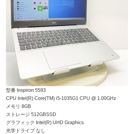
型番 Inspiron 5593
CPU Intel(R) Core(TM) i5-1035G1 CPU @ 1.00GHz
メモリ 8GB
ストレージ 512GBSSD
グラフィック Intel(R) UHD Graphics
光学ドライブ なし