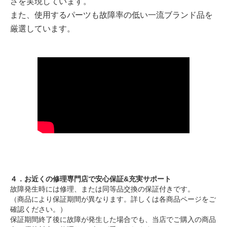
さを実現しています。
また、使用するパーツも故障率の低い一流ブランド品を
厳選しています。
４．
お近くの修理専門店で
安心保証&充実サポート
故障発生時には修理、または同等品交換の保証付きです。
（商品により保証期間が異なります。詳しくは各商品ページをご
確認ください。）
保証期間終了後に故障が発生した場合でも、当店でご購入の商品