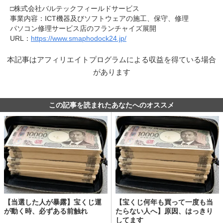
□株式会社バルテックフィールドサービス
事業内容：ICT機器及びソフトウェアの施工、保守、修理
パソコン修理サービス店のフランチャイズ展開
URL：
https://www.smaphodock24.jp/
本記事はアフィリエイトプログラムによる収益を得ている場合
があります
この記事を読まれたあなたへのオススメ
【当選した人が暴露】宝くじ運
【宝くじ何年も買って一度も当
が動く時、必ずある前触れ
たらない人へ】原因、はっきり
してます