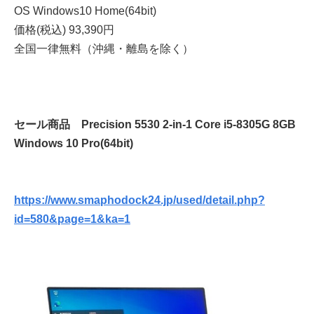
OS Windows10 Home(64bit)
価格(税込) 93,390円
全国一律無料（沖縄・離島を除く）
セール商品 Precision 5530 2-in-1 Core i5-8305G 8GB
Windows 10 Pro(64bit)
https://www.smaphodock24.jp/used/detail.php?
id=580&page=1&ka=1