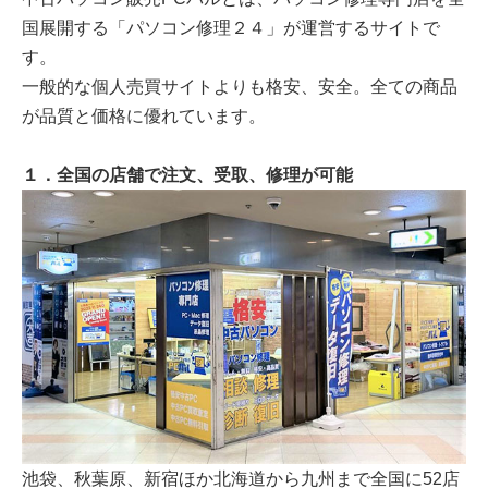
国展開する「パソコン修理２４」が運営するサイトで
す。
一般的な個人売買サイトよりも格安、安全。全ての商品
が品質と価格に優れています。
１．全国の店舗で注文、受取、修理が可能
池袋、秋葉原、新宿ほか北海道から九州まで全国に52店